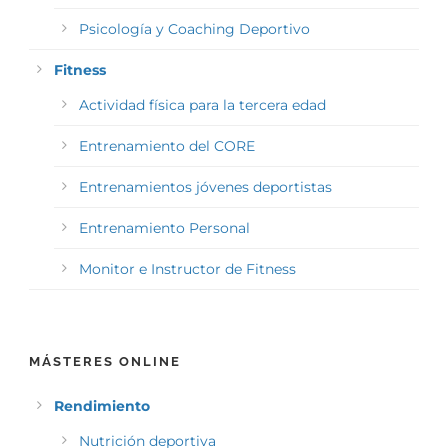
Psicología y Coaching Deportivo
Fitness
Actividad física para la tercera edad
Entrenamiento del CORE
Entrenamientos jóvenes deportistas
Entrenamiento Personal
Monitor e Instructor de Fitness
MÁSTERES ONLINE
Rendimiento
Nutrición deportiva