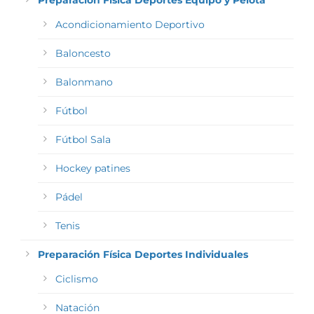
Preparación Física Deportes Equipo y Pelota
Acondicionamiento Deportivo
Baloncesto
Balonmano
Fútbol
Fútbol Sala
Hockey patines
Pádel
Tenis
Preparación Física Deportes Individuales
Ciclismo
Natación