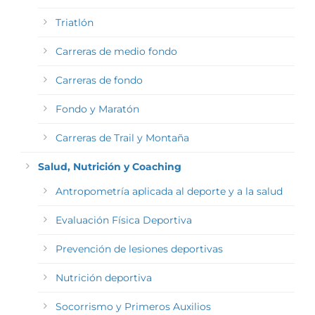
Triatlón
Carreras de medio fondo
Carreras de fondo
Fondo y Maratón
Carreras de Trail y Montaña
Salud, Nutrición y Coaching
Antropometría aplicada al deporte y a la salud
Evaluación Física Deportiva
Prevención de lesiones deportivas
Nutrición deportiva
Socorrismo y Primeros Auxilios