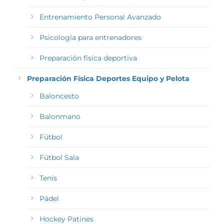
Entrenamiento Personal Avanzado
Psicología para entrenadores
Preparación física deportiva
Preparación Física Deportes Equipo y Pelota
Baloncesto
Balonmano
Fútbol
Fútbol Sala
Tenis
Pádel
Hockey Patines