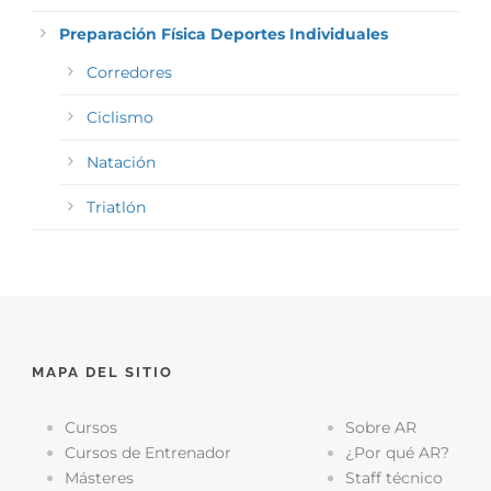
Preparación Física Deportes Individuales
Corredores
Ciclismo
Natación
Triatlón
MAPA DEL SITIO
Cursos
Sobre AR
Cursos de Entrenador
¿Por qué AR?
Másteres
Staff técnico