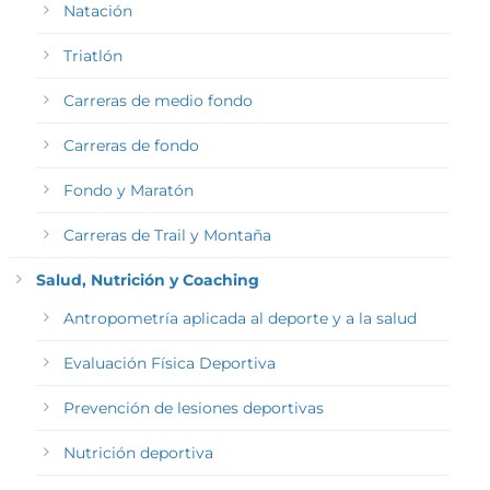
Natación
Triatlón
Carreras de medio fondo
Carreras de fondo
Fondo y Maratón
Carreras de Trail y Montaña
Salud, Nutrición y Coaching
Antropometría aplicada al deporte y a la salud
Evaluación Física Deportiva
Prevención de lesiones deportivas
Nutrición deportiva