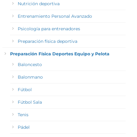
Nutrición deportiva
Entrenamiento Personal Avanzado
Psicología para entrenadores
Preparación física deportiva
Preparación Física Deportes Equipo y Pelota
Baloncesto
Balonmano
Fútbol
Fútbol Sala
Tenis
Pádel