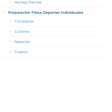
Hockey Patines
Preparación Física Deportes Individuales
Corredores
Ciclismo
Natación
Triatlón