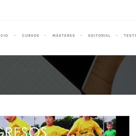
ICIO
CURSOS
MÁSTERES
EDITORIAL
TEST