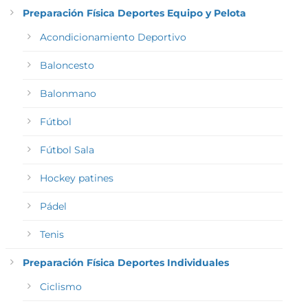
Preparación Física Deportes Equipo y Pelota
Acondicionamiento Deportivo
Baloncesto
Balonmano
Fútbol
Fútbol Sala
Hockey patines
Pádel
Tenis
Preparación Física Deportes Individuales
Ciclismo