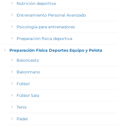
Nutrición deportiva
Entrenamiento Personal Avanzado
Psicología para entrenadores
Preparación física deportiva
Preparación Física Deportes Equipo y Pelota
Baloncesto
Balonmano
Fútbol
Fútbol Sala
Tenis
Pádel