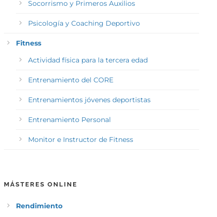
Socorrismo y Primeros Auxilios
Psicología y Coaching Deportivo
Fitness
Actividad física para la tercera edad
Entrenamiento del CORE
Entrenamientos jóvenes deportistas
Entrenamiento Personal
Monitor e Instructor de Fitness
MÁSTERES ONLINE
Rendimiento