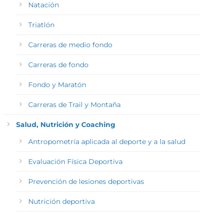
Natación
Triatlón
Carreras de medio fondo
Carreras de fondo
Fondo y Maratón
Carreras de Trail y Montaña
Salud, Nutrición y Coaching
Antropometría aplicada al deporte y a la salud
Evaluación Física Deportiva
Prevención de lesiones deportivas
Nutrición deportiva