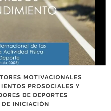
CTORES MOTIVACIONALES
IENTOS PROSOCIALES Y
DORES DE DEPORTES
DE INICIACIÓN