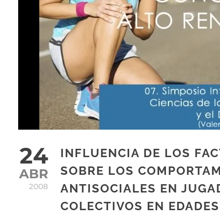
24
INFLUENCIA DE LOS FA
SOBRE LOS COMPORTAM
ABR
ANTISOCIALES EN JUGA
2008
COLECTIVOS EN EDADES 