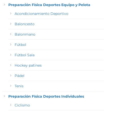
Preparación Física Deportes Equipo y Pelota
Acondicionamiento Deportivo
Baloncesto
Balonmano
Fútbol
Fútbol Sala
Hockey patines
Pádel
Tenis
Preparación Física Deportes Individuales
Ciclismo