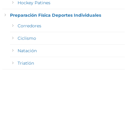
Hockey Patines
Preparación Física Deportes Individuales
Corredores
Ciclismo
Natación
Triatlón