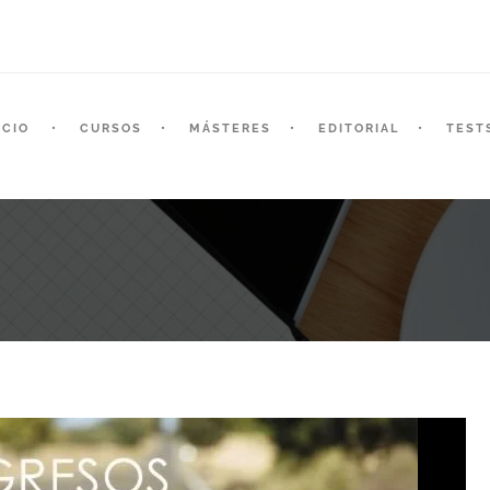
ICIO
CURSOS
MÁSTERES
EDITORIAL
TEST