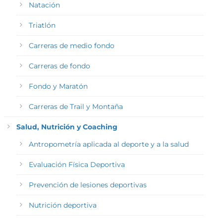
Natación
Triatlón
Carreras de medio fondo
Carreras de fondo
Fondo y Maratón
Carreras de Trail y Montaña
Salud, Nutrición y Coaching
Antropometría aplicada al deporte y a la salud
Evaluación Física Deportiva
Prevención de lesiones deportivas
Nutrición deportiva