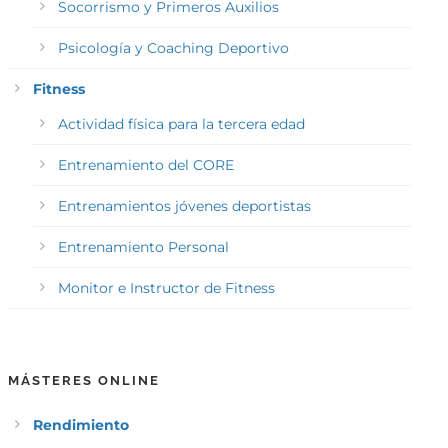
Socorrismo y Primeros Auxilios
Psicología y Coaching Deportivo
Fitness
Actividad física para la tercera edad
Entrenamiento del CORE
Entrenamientos jóvenes deportistas
Entrenamiento Personal
Monitor e Instructor de Fitness
MÁSTERES ONLINE
Rendimiento