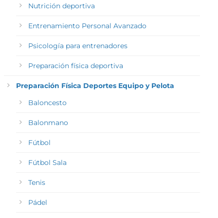
Nutrición deportiva
Entrenamiento Personal Avanzado
Psicología para entrenadores
Preparación física deportiva
Preparación Física Deportes Equipo y Pelota
Baloncesto
Balonmano
Fútbol
Fútbol Sala
Tenis
Pádel