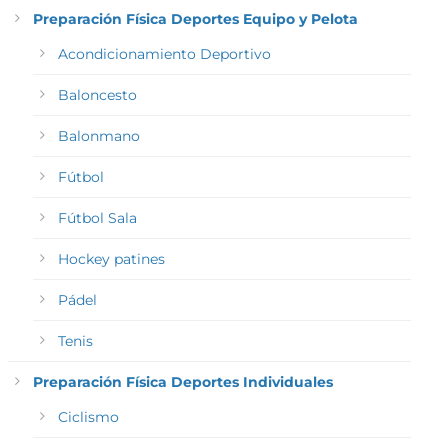
Preparación Física Deportes Equipo y Pelota
Acondicionamiento Deportivo
Baloncesto
Balonmano
Fútbol
Fútbol Sala
Hockey patines
Pádel
Tenis
Preparación Física Deportes Individuales
Ciclismo