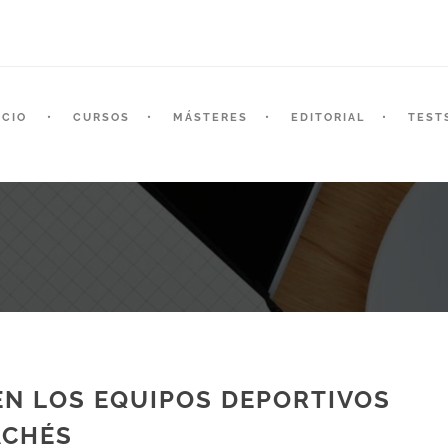
ICIO
CURSOS
MÁSTERES
EDITORIAL
TEST
EN LOS EQUIPOS DEPORTIVOS
ACHÉS