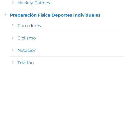
Hockey Patines
Preparación Física Deportes Individuales
Corredores
Ciclismo
Natación
Triatlón