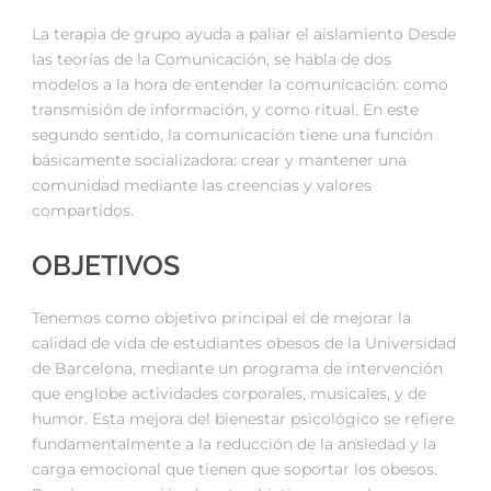
La terapia de grupo ayuda a paliar el aislamiento Desde
las teorías de la Comunicación, se habla de dos
modelos a la hora de entender la comunicación: como
transmisión de información, y como ritual. En este
segundo sentido, la comunicación tiene una función
básicamente socializadora: crear y mantener una
comunidad mediante las creencias y valores
compartidos.
OBJETIVOS
Tenemos como objetivo principal el de mejorar la
calidad de vida de estudiantes obesos de la Universidad
de Barcelona, mediante un programa de intervención
que englobe actividades corporales, musicales, y de
humor. Esta mejora del bienestar psicológico se refiere
fundamentalmente a la reducción de la ansiedad y la
carga emocional que tienen que soportar los obesos.