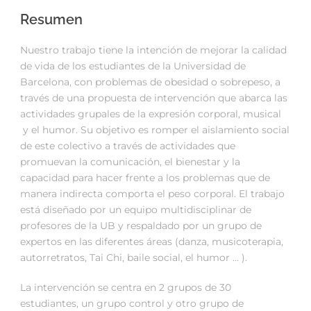
Resumen
Nuestro trabajo tiene la intención de mejorar la calidad
de vida de los estudiantes de la Universidad de
Barcelona, con problemas de obesidad o sobrepeso, a
través de una propuesta de intervención que abarca las
actividades grupales de la expresión corporal, musical
y el humor. Su objetivo es romper el aislamiento social
de este colectivo a través de actividades que
promuevan la comunicación, el bienestar y la
capacidad para hacer frente a los problemas que de
manera indirecta comporta el peso corporal. El trabajo
está diseñado por un equipo multidisciplinar de
profesores de la UB y respaldado por un grupo de
expertos en las diferentes áreas (danza, musicoterapia,
autorretratos, Tai Chi, baile social, el humor … ).
La intervención se centra en 2 grupos de 30
estudiantes, un grupo control y otro grupo de