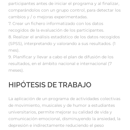
participantes antes de iniciar el programa y al finalizar,
comparándolos con un grupo control, para detectar los
cambios y / o mejoras experimentadas.
7. Crear un fichero informatizado con los datos
recogidos de la evaluación de los participantes.
8. Realizar el análisis estadístico de los datos recogidos
(SPSS), interpretando y valorando a sus resultados. (1
mes).
9. Planificar y llevar a cabo el plan de difusión de los
resultados, en el ámbito nacional e internacional (7
meses).
HIPÓTESIS DE TRABAJO
La aplicación de un programa de actividades colectivas
de movimiento, musicales y de humor a estudiantes
universitarios, permite mejorar su calidad de vida y
comunicación emocional, disminuyendo la ansiedad, la
depresión e indirectamente reduciendo el peso