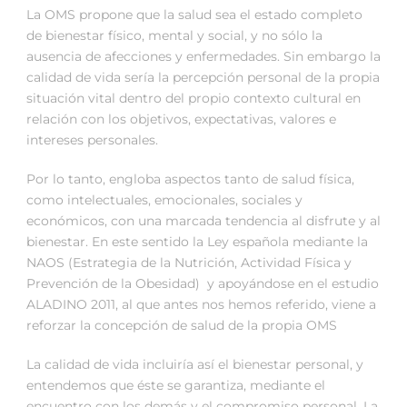
La OMS propone que la salud sea el estado completo
de bienestar físico, mental y social, y no sólo la
ausencia de afecciones y enfermedades. Sin embargo la
calidad de vida sería la percepción personal de la propia
situación vital dentro del propio contexto cultural en
relación con los objetivos, expectativas, valores e
intereses personales.
Por lo tanto, engloba aspectos tanto de salud física,
como intelectuales, emocionales, sociales y
económicos, con una marcada tendencia al disfrute y al
bienestar. En este sentido la Ley española mediante la
NAOS (Estrategia de la Nutrición, Actividad Física y
Prevención de la Obesidad) y apoyándose en el estudio
ALADINO 2011, al que antes nos hemos referido, viene a
reforzar la concepción de salud de la propia OMS
La calidad de vida incluiría así el bienestar personal, y
entendemos que éste se garantiza, mediante el
encuentro con los demás y el compromiso personal. La