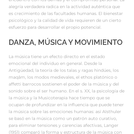
alegría verdadera radica en la actividad auténtica que
es crecimiento de las facultades humanas. El bienestar
psicológico y la calidad de vida requieren de un cierto
esfuerzo para desarrollar el propio potencial.
DANZA, MÚSICA Y MOVIMIENTO
La música tiene un efecto directo en el estado
emocional del individuo en general. Desde la
Antigüedad, la teoría de los talas y ragas hindúes, los
maqâm, los modos medievales, el ethos platónico o
affetti barrocos sostienen el poder de la música y del
sonido sobre el ser humano. En el s. XX, la psicología de
la música y la Musicoterapia hace tiempo que se
ocupan de profundizar en la influencia que puede tener
la música sobre las emociones humanas: así Alsthuler
se basó en la música como un patrón auto curativo,
para eliminar tensiones y carencias afectivas, Langer
(1951) comparó la forma y estructura de la música con