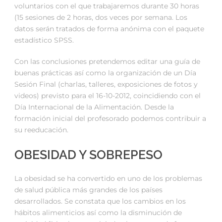
voluntarios con el que trabajaremos durante 30 horas
(15 sesiones de 2 horas, dos veces por semana. Los
datos serán tratados de forma anónima con el paquete
estadístico SPSS.
Con las conclusiones pretendemos editar una guía de
buenas prácticas así como la organización de un Día
Sesión Final (charlas, talleres, exposiciones de fotos y
videos) previsto para el 16-10-2012, coincidiendo con el
Día Internacional de la Alimentación. Desde la
formación inicial del profesorado podemos contribuir a
su reeducación.
OBESIDAD Y SOBREPESO
La obesidad se ha convertido en uno de los problemas
de salud pública más grandes de los países
desarrollados. Se constata que los cambios en los
hábitos alimenticios así como la disminución de