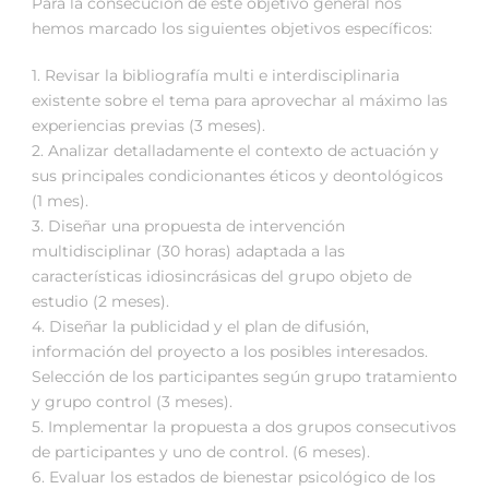
Para la consecución de este objetivo general nos
hemos marcado los siguientes objetivos específicos:
1. Revisar la bibliografía multi e interdisciplinaria
existente sobre el tema para aprovechar al máximo las
experiencias previas (3 meses).
2. Analizar detalladamente el contexto de actuación y
sus principales condicionantes éticos y deontológicos
(1 mes).
3. Diseñar una propuesta de intervención
multidisciplinar (30 horas) adaptada a las
características idiosincrásicas del grupo objeto de
estudio (2 meses).
4. Diseñar la publicidad y el plan de difusión,
información del proyecto a los posibles interesados.
Selección de los participantes según grupo tratamiento
y grupo control (3 meses).
5. Implementar la propuesta a dos grupos consecutivos
de participantes y uno de control. (6 meses).
6. Evaluar los estados de bienestar psicológico de los