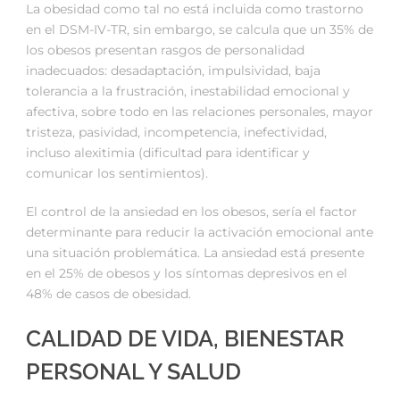
La obesidad como tal no está incluida como trastorno
en el DSM-IV-TR, sin embargo, se calcula que un 35% de
los obesos presentan rasgos de personalidad
inadecuados: desadaptación, impulsividad, baja
tolerancia a la frustración, inestabilidad emocional y
afectiva, sobre todo en las relaciones personales, mayor
tristeza, pasividad, incompetencia, inefectividad,
incluso alexitimia (dificultad para identificar y
comunicar los sentimientos).
El control de la ansiedad en los obesos, sería el factor
determinante para reducir la activación emocional ante
una situación problemática. La ansiedad está presente
en el 25% de obesos y los síntomas depresivos en el
48% de casos de obesidad.
CALIDAD DE VIDA, BIENESTAR
PERSONAL Y SALUD