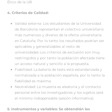
Ético de la UB
4. Criterios de Calidad:
Validez externa: Los estudiantes de la Universidad
de Barcelona representan el colectivo universitario
más numeroso y diverso de la oferta universitaria
en Cataluña. Por lo tanto los resultados podrían ser
aplicables y generalizables al resto de
universidades Los criterios de exclusión son muy
restringidos y por tanto la población afectada tiene
un acceso natural y sencillo a la propuesta.
Fiabilidad: La batería de tests está estandarizada y
normalizada a la población española, por lo tanto la
fiabilidad es máxima.
Neutralidad: La muestra es aleatoria y el contacto
personal entre los investigadores y los sujetos será
el mínimo indispensable (sesión informativa).
5. Instrumentos y variables: Se obtendrán las