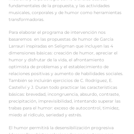
fundamentales de la propuesta, y las actividades
musicales, corporales y de humor como herramientas
transformadoras.
Para elaborar el programa de intervención nos
basaremos en las propuestas de humor de García
Larrauri inspiradas en Seligman que incluyen las 4
dimensiones básicas: creación de humor, apreciar el
humor y disfrutar de la vida, el afrontamiento
optimista de problemas y el establecimiento de
relaciones positivas y aumento de habilidades sociales.
También se incluirán ejercicios de C. Rodríguez, E.
Castellví y J. Duran todo practicar las características
básicas: brevedad, incongruencia, absurdo, contraste,
precipitación, imprevisibilidad, intentando superar las
trabas para el humor: exceso de autocontrol, timidez,
miedo al ridículo, seriedad y estrés.
El humor permitirá la desensibilización progresiva