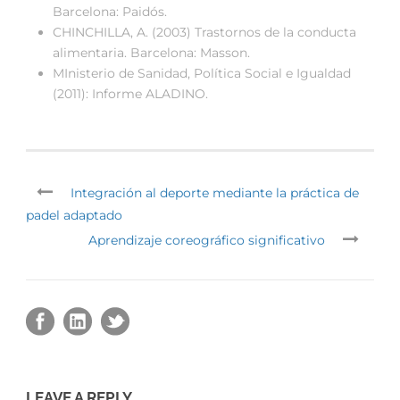
Barcelona: Paidós.
CHINCHILLA, A. (2003) Trastornos de la conducta
alimentaria. Barcelona: Masson.
MInisterio de Sanidad, Política Social e Igualdad
(2011): Informe ALADINO.
Integración al deporte mediante la práctica de
padel adaptado
Aprendizaje coreográfico significativo
LEAVE A REPLY