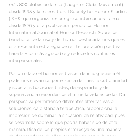
más 800 clubes de la risa (Laughter Clubs Movement)
desde 1995 y la International Society for Humor Studies
(ISHS) que organiza un congreso internacional anual
desde 1976 y una publicación periódica: Humor:
International Journal of Humor Research. Sobre los
beneficios de la risa y del humor destacaríamos que es
una excelente estrategia de reinterpretación positiva,
hace la vida más agradable y reduce los conflictos
interpersonales.
Por otro lado el humor es trascendencia: gracias a él
podemos elevarnos por encima de nuestra cotidianidad
y superar situaciones tristes, desesperadas y de
supervivencia (recordemos el filme la vida es bella). Da
perspectiva permitiendo diferentes alternativas o
soluciones, da distancia terapéutica, proporciona la
impresión de dominar la situación, de relatividad, pues
se desarrolla sobre lo que podría haber sido de otra
manera. Risa de los propios errores ya es una manera