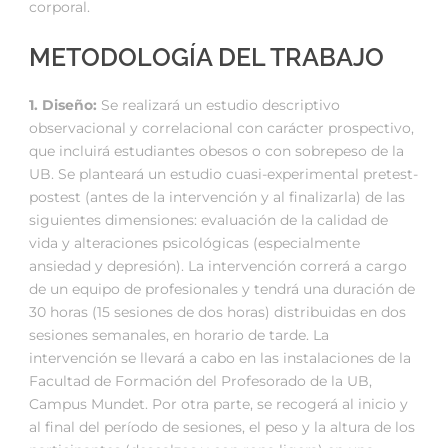
corporal.
METODOLOGÍA DEL TRABAJO
1. Diseño:
Se realizará un estudio descriptivo
observacional y correlacional con carácter prospectivo,
que incluirá estudiantes obesos o con sobrepeso de la
UB. Se planteará un estudio cuasi-experimental pretest-
postest (antes de la intervención y al finalizarla) de las
siguientes dimensiones: evaluación de la calidad de
vida y alteraciones psicológicas (especialmente
ansiedad y depresión). La intervención correrá a cargo
de un equipo de profesionales y tendrá una duración de
30 horas (15 sesiones de dos horas) distribuidas en dos
sesiones semanales, en horario de tarde. La
intervención se llevará a cabo en las instalaciones de la
Facultad de Formación del Profesorado de la UB,
Campus Mundet. Por otra parte, se recogerá al inicio y
al final del período de sesiones, el peso y la altura de los