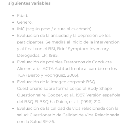
siguientes variables
Edad.
Género.
IMC (según peso / altura al cuadrado)
Evaluación de la ansiedad y la depresión de los
participantes. Se medirá al inicio de la intervención
y al final con el BSI, Brief Symptom Inventory.
Derogados, LR. 1985.
Evaluación de posibles Trastornos de Conducta
Alimentaria: ACTA Actitud frente al cambio en los
TCA (Beato y Rodríguez, 2003).
Evaluación de la imagen corporal: BSQ
Cuestionario sobre forma corporal Body Shape
Questionnaire. Cooper, et al., 1987. Versión española
del BSQ El BSQ ha Raich, et al., (1996) 210.
Evaluación de la calidad de vida relacionada con la
salud: Cuestionario de Calidad de Vida Relacionada
con la Salud SF-36.