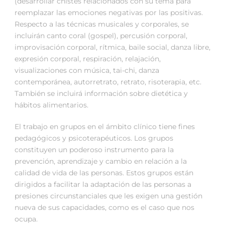
(desarrollar chistes relacionados con su tema para
reemplazar las emociones negativas por las positivas.
Respecto a las técnicas musicales y corporales, se
incluirán canto coral (gospel), percusión corporal,
improvisación corporal, rítmica, baile social, danza libre,
expresión corporal, respiración, relajación,
visualizaciones con música, tai-chi, danza
contemporánea, autorretrato, retrato, risoterapia, etc.
También se incluirá información sobre dietética y
hábitos alimentarios.
El trabajo en grupos en el ámbito clínico tiene fines
pedagógicos y psicoterapéuticos. Los grupos
constituyen un poderoso instrumento para la
prevención, aprendizaje y cambio en relación a la
calidad de vida de las personas. Estos grupos están
dirigidos a facilitar la adaptación de las personas a
presiones circunstanciales que les exigen una gestión
nueva de sus capacidades, como es el caso que nos
ocupa.