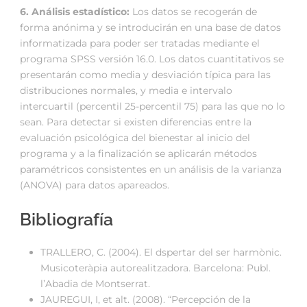
6. Análisis estadístico:
Los datos se recogerán de
forma anónima y se introducirán en una base de datos
informatizada para poder ser tratadas mediante el
programa SPSS versión 16.0. Los datos cuantitativos se
presentarán como media y desviación típica para las
distribuciones normales, y media e intervalo
intercuartil (percentil 25-percentil 75) para las que no lo
sean. Para detectar si existen diferencias entre la
evaluación psicológica del bienestar al inicio del
programa y a la finalización se aplicarán métodos
paramétricos consistentes en un análisis de la varianza
(ANOVA) para datos apareados.
Bibliografía
TRALLERO, C. (2004). El dspertar del ser harmònic.
Musicoteràpia autorealitzadora. Barcelona: Publ.
l’Abadia de Montserrat.
JAUREGUI, I, et alt. (2008). “Percepción de la