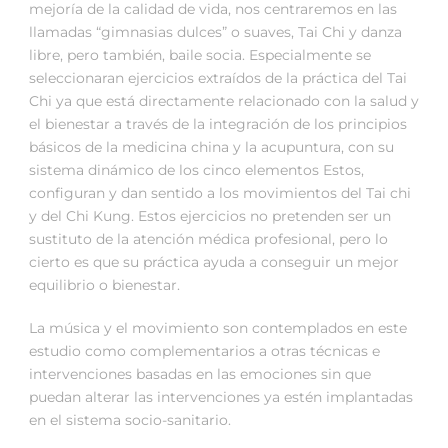
mejoría de la calidad de vida, nos centraremos en las
llamadas “gimnasias dulces” o suaves, Tai Chi y danza
libre, pero también, baile socia. Especialmente se
seleccionaran ejercicios extraídos de la práctica del Tai
Chi ya que está directamente relacionado con la salud y
el bienestar a través de la integración de los principios
básicos de la medicina china y la acupuntura, con su
sistema dinámico de los cinco elementos Estos,
configuran y dan sentido a los movimientos del Tai chi
y del Chi Kung. Estos ejercicios no pretenden ser un
sustituto de la atención médica profesional, pero lo
cierto es que su práctica ayuda a conseguir un mejor
equilibrio o bienestar.
La música y el movimiento son contemplados en este
estudio como complementarios a otras técnicas e
intervenciones basadas en las emociones sin que
puedan alterar las intervenciones ya estén implantadas
en el sistema socio-sanitario.