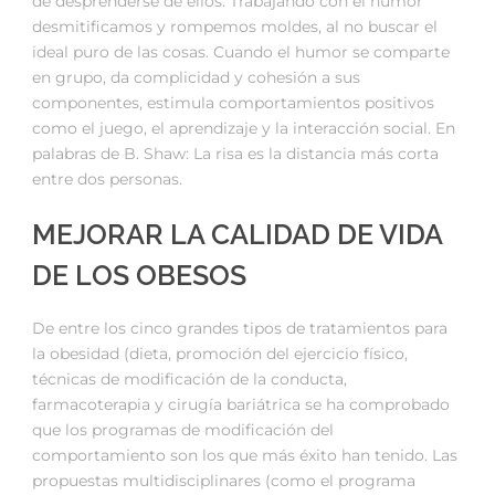
de desprenderse de ellos. Trabajando con el humor
desmitificamos y rompemos moldes, al no buscar el
ideal puro de las cosas. Cuando el humor se comparte
en grupo, da complicidad y cohesión a sus
componentes, estimula comportamientos positivos
como el juego, el aprendizaje y la interacción social. En
palabras de B. Shaw: La risa es la distancia más corta
entre dos personas.
MEJORAR LA CALIDAD DE VIDA
DE LOS OBESOS
De entre los cinco grandes tipos de tratamientos para
la obesidad (dieta, promoción del ejercicio físico,
técnicas de modificación de la conducta,
farmacoterapia y cirugía bariátrica se ha comprobado
que los programas de modificación del
comportamiento son los que más éxito han tenido. Las
propuestas multidisciplinares (como el programa