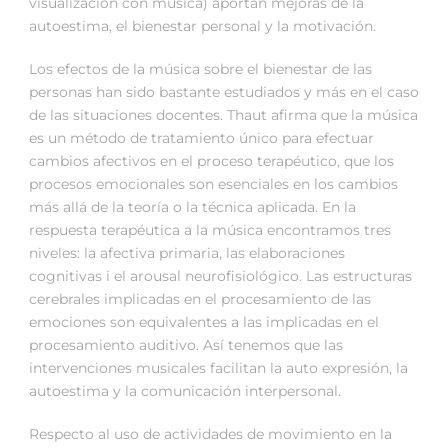
visualización con música) aportan mejoras de la
autoestima, el bienestar personal y la motivación.
Los efectos de la música sobre el bienestar de las
personas han sido bastante estudiados y más en el caso
de las situaciones docentes. Thaut afirma que la música
es un método de tratamiento único para efectuar
cambios afectivos en el proceso terapéutico, que los
procesos emocionales son esenciales en los cambios
más allá de la teoría o la técnica aplicada. En la
respuesta terapéutica a la música encontramos tres
niveles: la afectiva primaria, las elaboraciones
cognitivas i el arousal neurofisiológico. Las estructuras
cerebrales implicadas en el procesamiento de las
emociones son equivalentes a las implicadas en el
procesamiento auditivo. Así tenemos que las
intervenciones musicales facilitan la auto expresión, la
autoestima y la comunicación interpersonal.
Respecto al uso de actividades de movimiento en la