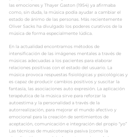
las emociones y Thayer Gaston (1954) ya afirmaba
como, sin duda, la música podía ayudar a cambiar el
estado de ánimo de las personas. Más recientemente
Oliver Sacks ha divulgado los poderes curativos de la
música de forma especialmente lúdica.
En la actualidad encontramos métodos de
intensificación de las imágenes mentales a través de
músicas adecuadas a los pacientes para elaborar
relaciones positivas con el estado del usuario. La
música provoca respuestas fisiológicas y psicológicas y
es capaz de producir cambios positivos y suscitar la
fantasía, las asociaciones auto expresión. La aplicación
terapéutica de la música sirve para reforzar la
autoestima y la personalidad a través de la
autorrealización, para mejorar el mundo afectivo y
emocional para la creación de sentimientos de
aceptación, comunicación e integración del propio “yo”
Las técnicas de musicoterapia pasiva (como la