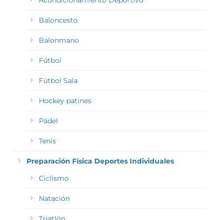
Baloncesto
Balonmano
Fútbol
Fútbol Sala
Hockey patines
Pádel
Tenis
Preparación Física Deportes Individuales
Ciclismo
Natación
Triatlón