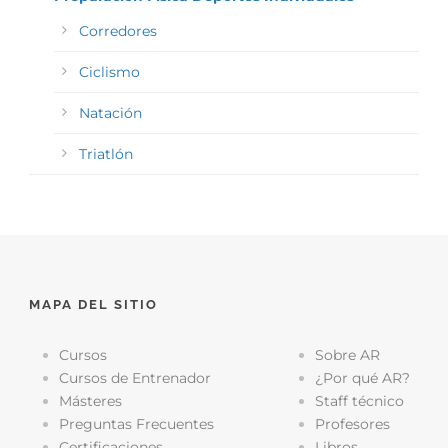
Corredores
Ciclismo
Natación
Triatlón
MAPA DEL SITIO
Cursos
Sobre AR
Cursos de Entrenador
¿Por qué AR?
Másteres
Staff técnico
Preguntas Frecuentes
Profesores
Certificaciones
Libros