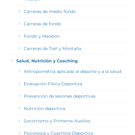
Carreras de medio fondo
Carreras de fondo
Fondo y Maratón
Carreras de Trail y Montaña
Salud, Nutrición y Coaching
Antropometría aplicada al deporte y a la salud
Evaluación Física Deportiva
Prevención de lesiones deportivas
Nutrición deportiva
Socorrismo y Primeros Auxilios
Psicología y Coaching Deportivo