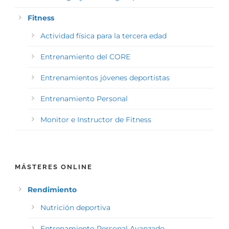
Fitness
Actividad física para la tercera edad
Entrenamiento del CORE
Entrenamientos jóvenes deportistas
Entrenamiento Personal
Monitor e Instructor de Fitness
MÁSTERES ONLINE
Rendimiento
Nutrición deportiva
Entrenamiento Personal Avanzado