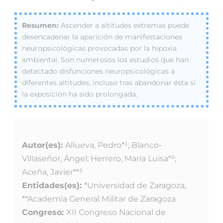
Ascender a altitudes extremas puede
desencadenar la aparición de manifestaciones
neuropsicológicas provocadas por la hipoxia
ambiental. Son numerosos los estudios que han
detectado disfunciones neuropsicológicas a
diferentes altitudes, incluso tras abandonar ésta si
la exposición ha sido prolongada.
Autor(es):
Allueva, Pedro*¹; Blanco-
Villaseñor, Ángel; Herrero, María Luisa*²;
Aceña, Javier**³
Entidades(es):
*Universidad de Zaragoza,
**Academia General Militar de Zaragoza
Congreso:
XII Congreso Nacional de