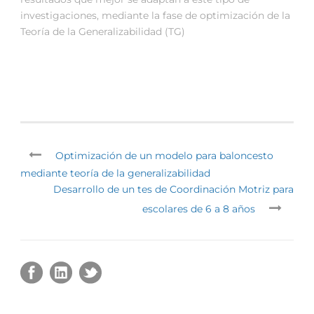
investigaciones, mediante la fase de optimización de la
Teoría de la Generalizabilidad (TG)
Optimización de un modelo para baloncesto
mediante teoría de la generalizabilidad
Desarrollo de un tes de Coordinación Motriz para
escolares de 6 a 8 años