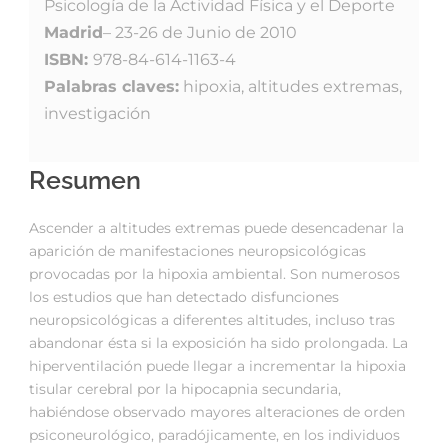
Psicología de la Actividad Física y el Deporte
Madrid
– 23-26 de Junio de 2010
ISBN:
978-84-614-1163-4
Palabras claves:
hipoxia, altitudes extremas,
investigación
Resumen
Ascender a altitudes extremas puede desencadenar la
aparición de manifestaciones neuropsicológicas
provocadas por la hipoxia ambiental. Son numerosos
los estudios que han detectado disfunciones
neuropsicológicas a diferentes altitudes, incluso tras
abandonar ésta si la exposición ha sido prolongada. La
hiperventilación puede llegar a incrementar la hipoxia
tisular cerebral por la hipocapnia secundaria,
habiéndose observado mayores alteraciones de orden
psiconeurológico, paradójicamente, en los individuos