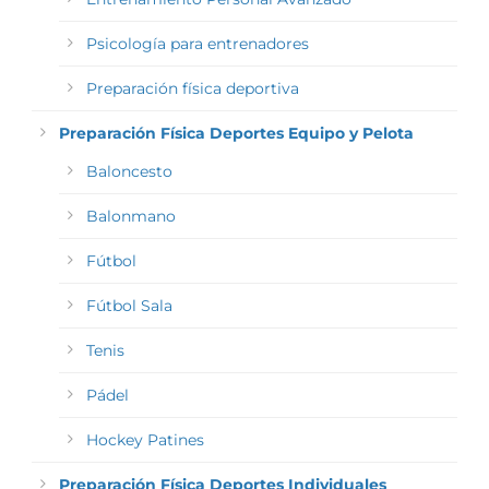
Psicología para entrenadores
Preparación física deportiva
Preparación Física Deportes Equipo y Pelota
Baloncesto
Balonmano
Fútbol
Fútbol Sala
Tenis
Pádel
Hockey Patines
Preparación Física Deportes Individuales