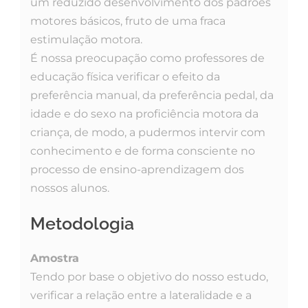
um reduzido desenvolvimento dos padrões
motores básicos, fruto de uma fraca
estimulação motora.
É nossa preocupação como professores de
educação física verificar o efeito da
preferência manual, da preferência pedal, da
idade e do sexo na proficiência motora da
criança, de modo, a pudermos intervir com
conhecimento e de forma consciente no
processo de ensino-aprendizagem dos
nossos alunos.
Metodologia
Amostra
Tendo por base o objetivo do nosso estudo,
verificar a relação entre a lateralidade e a