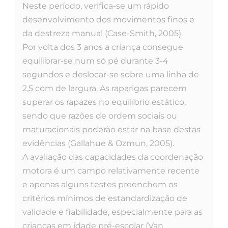
Neste período, verifica-se um rápido
desenvolvimento dos movimentos finos e
da destreza manual (Case-Smith, 2005).
Por volta dos 3 anos a criança consegue
equilibrar-se num só pé durante 3-4
segundos e deslocar-se sobre uma linha de
2,5 com de largura. As raparigas parecem
superar os rapazes no equilíbrio estático,
sendo que razões de ordem sociais ou
maturacionais poderão estar na base destas
evidências (Gallahue & Ozmun, 2005).
A avaliação das capacidades da coordenação
motora é um campo relativamente recente
e apenas alguns testes preenchem os
critérios mínimos de estandardização de
validade e fiabilidade, especialmente para as
crianças em idade pré-escolar (Van