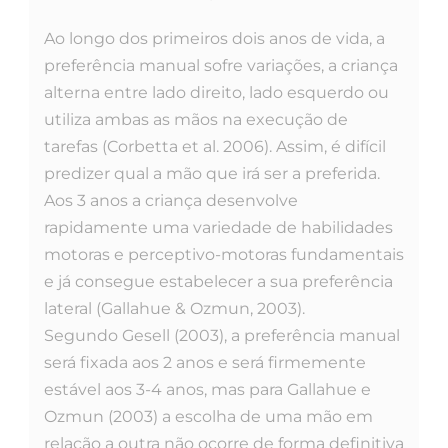
Ao longo dos primeiros dois anos de vida, a
preferência manual sofre variações, a criança
alterna entre lado direito, lado esquerdo ou
utiliza ambas as mãos na execução de
tarefas (Corbetta et al. 2006). Assim, é difícil
predizer qual a mão que irá ser a preferida.
Aos 3 anos a criança desenvolve
rapidamente uma variedade de habilidades
motoras e perceptivo-motoras fundamentais
e já consegue estabelecer a sua preferência
lateral (Gallahue & Ozmun, 2003).
Segundo Gesell (2003), a preferência manual
será fixada aos 2 anos e será firmemente
estável aos 3-4 anos, mas para Gallahue e
Ozmun (2003) a escolha de uma mão em
relação a outra não ocorre de forma definitiva