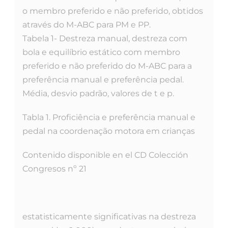
o membro preferido e não preferido, obtidos
através do M-ABC para PM e PP.
Tabela 1- Destreza manual, destreza com
bola e equilíbrio estático com membro
preferido e não preferido do M-ABC para a
preferência manual e preferência pedal.
Média, desvio padrão, valores de t e p.
Tabla 1. Proficiência e preferência manual e
pedal na coordenação motora em crianças
Contenido disponible en el CD Colección
Congresos nº 21
estatisticamente significativas na destreza