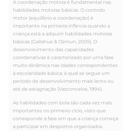
A coordenação motora é fundamental nas
habilidades motoras básicas. O controlo
motor (equilíbrio e coordenação) é
importante na primeira infância quando a
criança está a adquirir habilidades motoras
básicas (Gallahue & Ozmun, 2005). O
desenvolvimento das capacidades
coordenativas é caracterizado por uma fase
muito dinâmica nas idades correspondentes
à escolaridade básica, à qual se segue um
período de desenvolvimento mais lento ou
até de estagnação (Vasconcelos, 1994).
As habilidades com bola são cada vez mais
importantes no primeiro ciclo, visto que
corresponde à fase em que a criança começa
a participar em desportos organizados.