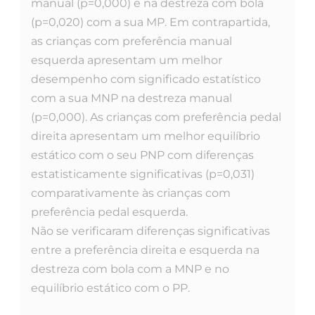
manual (p=0,000) e na destreza com bola
(p=0,020) com a sua MP. Em contrapartida,
as crianças com preferência manual
esquerda apresentam um melhor
desempenho com significado estatístico
com a sua MNP na destreza manual
(p=0,000). As crianças com preferência pedal
direita apresentam um melhor equilíbrio
estático com o seu PNP com diferenças
estatisticamente significativas (p=0,031)
comparativamente às crianças com
preferência pedal esquerda.
Não se verificaram diferenças significativas
entre a preferência direita e esquerda na
destreza com bola com a MNP e no
equilíbrio estático com o PP.