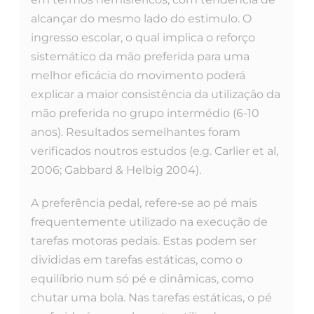
alcançar do mesmo lado do estimulo. O
ingresso escolar, o qual implica o reforço
sistemático da mão preferida para uma
melhor eficácia do movimento poderá
explicar a maior consistência da utilização da
mão preferida no grupo intermédio (6-10
anos). Resultados semelhantes foram
verificados noutros estudos (e.g. Carlier et al,
2006; Gabbard & Helbig 2004).
A preferência pedal, refere-se ao pé mais
frequentemente utilizado na execução de
tarefas motoras pedais. Estas podem ser
divididas em tarefas estáticas, como o
equilíbrio num só pé e dinâmicas, como
chutar uma bola. Nas tarefas estáticas, o pé