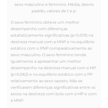
sexo masculino e feminino. Média, desvio
padrão, valores de t e p.
O sexo feminino obteve um melhor
desempenho com diferenças
estatisticamente significativas (p=0,019) na
destreza manual com a MNP e no equilíbrio
estático com o PNP comparativamente ao
sexo masculino. O sexo feminino tende
igualmente a apresentar um melhor
desempenho na destreza manual com a MP
(p=0,062) e no equilíbrio estático com o PP
relativamente ao sexo oposto. Não se
verificaram diferenças significativas entre os
sexos na destreza com bola com a MP e com
a MNP.