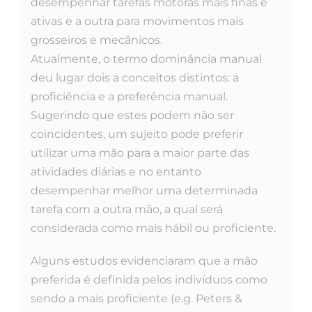
desempenhar tarefas motoras mais finas e
ativas e a outra para movimentos mais
grosseiros e mecânicos.
Atualmente, o termo dominância manual
deu lugar dois a conceitos distintos: a
proficiência e a preferência manual.
Sugerindo que estes podem não ser
coincidentes, um sujeito pode preferir
utilizar uma mão para a maior parte das
atividades diárias e no entanto
desempenhar melhor uma determinada
tarefa com a outra mão, a qual será
considerada como mais hábil ou proficiente.
Alguns estudos evidenciaram que a mão
preferida é definida pelos indivíduos como
sendo a mais proficiente (e.g. Peters &