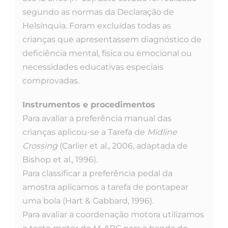
segundo as normas da Declaração de
Helsínquia. Foram excluídas todas as
crianças que apresentassem diagnóstico de
deficiência mental, física ou emocional ou
necessidades educativas especiais
comprovadas.
Instrumentos e procedimentos
Para avaliar a preferência manual das
crianças aplicou-se a Tarefa de
Midline
Crossing
(Carlier et al., 2006, adaptada de
Bishop et al., 1996).
Para classificar a preferência pedal da
amostra aplicamos a tarefa de pontapear
uma bola (Hart & Gabbard, 1996).
Para avaliar a coordenação motora utilizamos