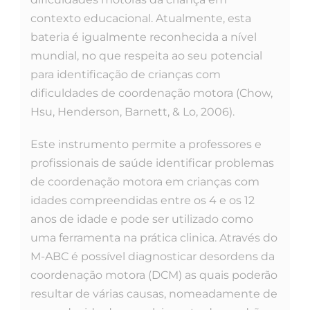
contexto educacional. Atualmente, esta
bateria é igualmente reconhecida a nível
mundial, no que respeita ao seu potencial
para identificação de crianças com
dificuldades de coordenação motora (Chow,
Hsu, Henderson, Barnett, & Lo, 2006).
Este instrumento permite a professores e
profissionais de saúde identificar problemas
de coordenação motora em crianças com
idades compreendidas entre os 4 e os 12
anos de idade e pode ser utilizado como
uma ferramenta na prática clinica. Através do
M-ABC é possível diagnosticar desordens da
coordenação motora (DCM) as quais poderão
resultar de várias causas, nomeadamente de