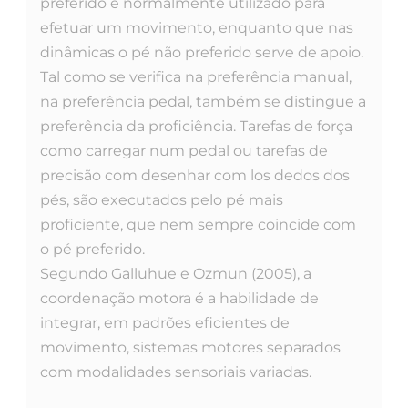
preferido é normalmente utilizado para
efetuar um movimento, enquanto que nas
dinâmicas o pé não preferido serve de apoio.
Tal como se verifica na preferência manual,
na preferência pedal, também se distingue a
preferência da proficiência. Tarefas de força
como carregar num pedal ou tarefas de
precisão com desenhar com los dedos dos
pés, são executados pelo pé mais
proficiente, que nem sempre coincide com
o pé preferido.
Segundo Galluhue e Ozmun (2005), a
coordenação motora é a habilidade de
integrar, em padrões eficientes de
movimento, sistemas motores separados
com modalidades sensoriais variadas.