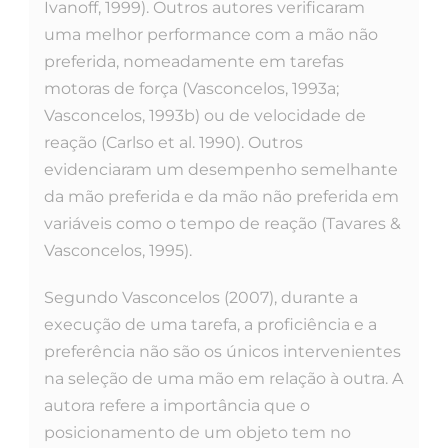
Ivanoff, 1999). Outros autores verificaram
uma melhor performance com a mão não
preferida, nomeadamente em tarefas
motoras de força (Vasconcelos, 1993a;
Vasconcelos, 1993b) ou de velocidade de
reação (Carlso et al. 1990). Outros
evidenciaram um desempenho semelhante
da mão preferida e da mão não preferida em
variáveis como o tempo de reação (Tavares &
Vasconcelos, 1995).
Segundo Vasconcelos (2007), durante a
execução de uma tarefa, a proficiência e a
preferência não são os únicos intervenientes
na seleção de uma mão em relação à outra. A
autora refere a importância que o
posicionamento de um objeto tem no