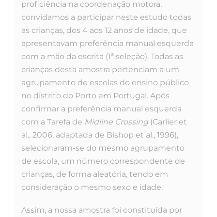
proficiência na coordenação motora,
convidamos a participar neste estudo todas
as crianças, dos 4 aos 12 anos de idade, que
apresentavam preferência manual esquerda
com a mão da escrita (1ª seleção). Todas as
crianças desta amostra pertenciam a um
agrupamento de escolas do ensino público
no distrito do Porto em Portugal. Após
confirmar a preferência manual esquerda
com a Tarefa de
Midline Crossing
(Carlier et
al., 2006, adaptada de Bishop et al., 1996),
selecionaram-se do mesmo agrupamento
de escola, um número correspondente de
crianças, de forma aleatória, tendo em
consideração o mesmo sexo e idade.
Assim, a nossa amostra foi constituída por