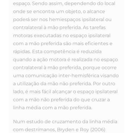
espaço. Sendo assim, dependendo do local
onde se encontra um objeto, o alcance
poderá ser nos hemiespaços ipsilateral ou
contralateral à mão preferida. As tarefas
motoras executadas no espaço ipsilateral
com a mão preferida são mais eficientes e
rápidas. Esta competência é reduzida
quando a ação motora é realizada no espaço
contralateral à mão preferida, porque ocorre
uma comunicação inter-hemisférica visando
a utilização da mão não preferida. Por outro
lado, é mais fácil alcançar o espaço ipsilateral
com a mão não preferida do que cruzar a
linha média com a mão preferida.
Num estudo de cruzamento da linha média
com destrímanos, Bryden e Roy (2006)