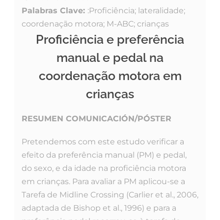
Palabras Clave:
:Proficiência; lateralidade;
coordenação motora; M-ABC; crianças
Proficiência e preferência
manual e pedal na
coordenação motora em
crianças
RESUMEN COMUNICACIÓN/PÓSTER
Pretendemos com este estudo verificar a
efeito da preferência manual (PM) e pedal,
do sexo, e da idade na proficiência motora
em crianças. Para avaliar a PM aplicou-se a
Tarefa de Midline Crossing (Carlier et al., 2006,
adaptada de Bishop et al., 1996) e para a