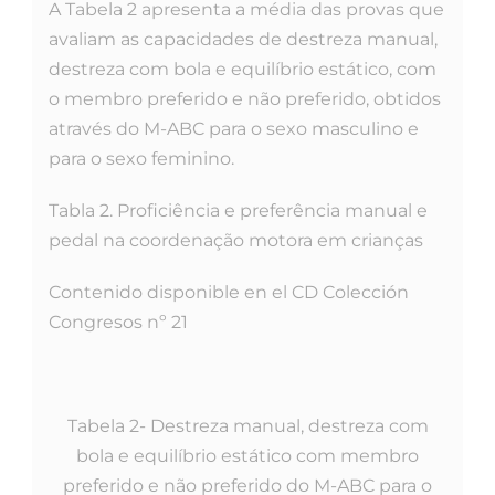
A Tabela 2 apresenta a média das provas que
avaliam as capacidades de destreza manual,
destreza com bola e equilíbrio estático, com
o membro preferido e não preferido, obtidos
através do M-ABC para o sexo masculino e
para o sexo feminino.
Tabla 2. Proficiência e preferência manual e
pedal na coordenação motora em crianças
Contenido disponible en el CD Colección
Congresos nº 21
Tabela 2- Destreza manual, destreza com
bola e equilíbrio estático com membro
preferido e não preferido do M-ABC para o