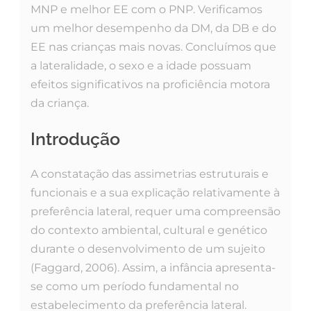
MNP e melhor EE com o PNP. Verificamos
um melhor desempenho da DM, da DB e do
EE nas crianças mais novas. Concluímos que
a lateralidade, o sexo e a idade possuam
efeitos significativos na proficiência motora
da criança.
Introdução
A constatação das assimetrias estruturais e
funcionais e a sua explicação relativamente à
preferência lateral, requer uma compreensão
do contexto ambiental, cultural e genético
durante o desenvolvimento de um sujeito
(Faggard, 2006). Assim, a infância apresenta-
se como um período fundamental no
estabelecimento da preferência lateral.