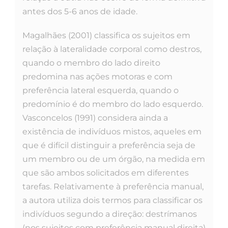
antes dos 5-6 anos de idade.
Magalhães (2001) classifica os sujeitos em
relação à lateralidade corporal como destros,
quando o membro do lado direito
predomina nas ações motoras e com
preferência lateral esquerda, quando o
predomínio é do membro do lado esquerdo.
Vasconcelos (1991) considera ainda a
existência de indivíduos mistos, aqueles em
que é difícil distinguir a preferência seja de
um membro ou de um órgão, na medida em
que são ambos solicitados em diferentes
tarefas. Relativamente à preferência manual,
a autora utiliza dois termos para classificar os
indivíduos segundo a direção: destrímanos
(nos sujeitos com preferência manual direita)