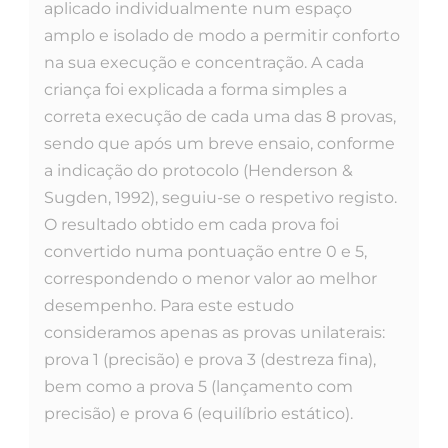
aplicado individualmente num espaço
amplo e isolado de modo a permitir conforto
na sua execução e concentração. A cada
criança foi explicada a forma simples a
correta execução de cada uma das 8 provas,
sendo que após um breve ensaio, conforme
a indicação do protocolo (Henderson &
Sugden, 1992), seguiu-se o respetivo registo.
O resultado obtido em cada prova foi
convertido numa pontuação entre 0 e 5,
correspondendo o menor valor ao melhor
desempenho. Para este estudo
consideramos apenas as provas unilaterais:
prova 1 (precisão) e prova 3 (destreza fina),
bem como a prova 5 (lançamento com
precisão) e prova 6 (equilíbrio estático).