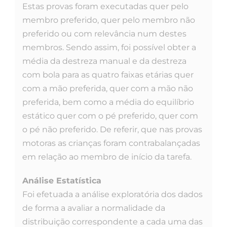
Estas provas foram executadas quer pelo
membro preferido, quer pelo membro não
preferido ou com relevância num destes
membros. Sendo assim, foi possível obter a
média da destreza manual e da destreza
com bola para as quatro faixas etárias quer
com a mão preferida, quer com a mão não
preferida, bem como a média do equilíbrio
estático quer com o pé preferido, quer com
o pé não preferido. De referir, que nas provas
motoras as crianças foram contrabalançadas
em relação ao membro de início da tarefa.
Análise Estatística
Foi efetuada a análise exploratória dos dados
de forma a avaliar a normalidade da
distribuição correspondente a cada uma das