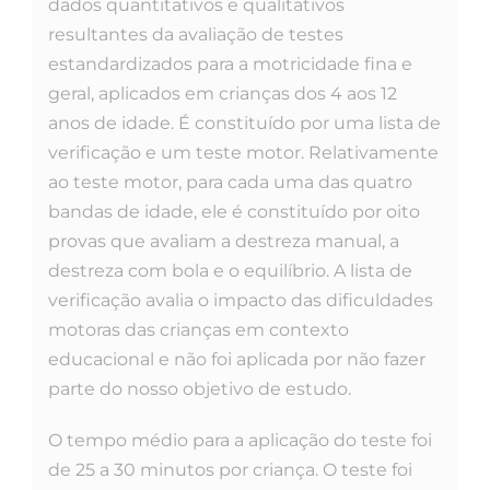
dados quantitativos e qualitativos
resultantes da avaliação de testes
estandardizados para a motricidade fina e
geral, aplicados em crianças dos 4 aos 12
anos de idade. É constituído por uma lista de
verificação e um teste motor. Relativamente
ao teste motor, para cada uma das quatro
bandas de idade, ele é constituído por oito
provas que avaliam a destreza manual, a
destreza com bola e o equilíbrio. A lista de
verificação avalia o impacto das dificuldades
motoras das crianças em contexto
educacional e não foi aplicada por não fazer
parte do nosso objetivo de estudo.
O tempo médio para a aplicação do teste foi
de 25 a 30 minutos por criança. O teste foi