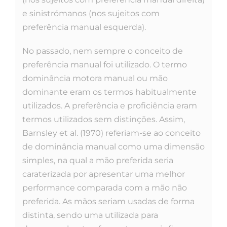
e sinistrómanos (nos sujeitos com
preferência manual esquerda).
No passado, nem sempre o conceito de
preferência manual foi utilizado. O termo
dominância motora manual ou mão
dominante eram os termos habitualmente
utilizados. A preferência e proficiência eram
termos utilizados sem distinções. Assim,
Barnsley et al. (1970) referiam-se ao conceito
de dominância manual como uma dimensão
simples, na qual a mão preferida seria
caraterizada por apresentar uma melhor
performance comparada com a mão não
preferida. As mãos seriam usadas de forma
distinta, sendo uma utilizada para