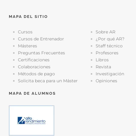
MAPA DEL SITIO
Cursos
Sobre AR
Cursos de Entrenador
¿Por qué AR?
Másteres
Staff técnico
Preguntas Frecuentes
Profesores
Certificaciones
Libros
Colaboraciones
Revista
Métodos de pago
Investigación
Solicita beca para un Máster
Opiniones
MAPA DE ALUMNOS