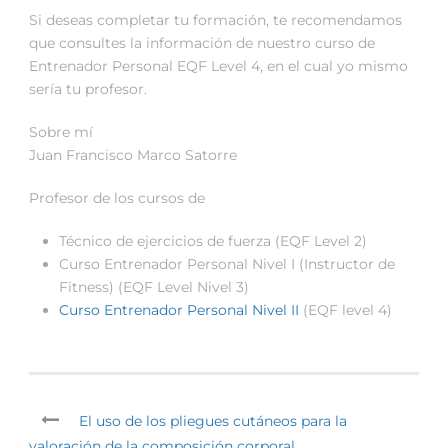
Si deseas completar tu formación, te recomendamos
que consultes la información de nuestro curso de
Entrenador Personal EQF Level 4, en el cual yo mismo
sería tu profesor.
Sobre mí
Juan Francisco Marco Satorre
Profesor de los cursos de
Técnico de ejercicios de fuerza (EQF Level 2)
Curso Entrenador Personal Nivel I (Instructor de
Fitness) (EQF Level Nivel 3)
Curso Entrenador Personal Nivel II
(EQF level 4)
El uso de los pliegues cutáneos para la
valoración de la composición corporal