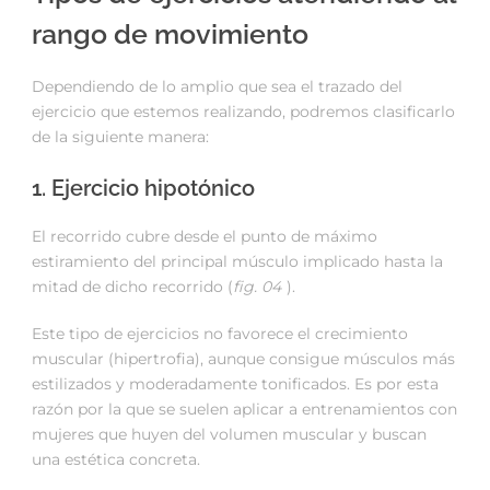
rango de movimiento
Dependiendo de lo amplio que sea el trazado del
ejercicio que estemos realizando, podremos clasificarlo
de la siguiente manera:
1. Ejercicio hipotónico
El recorrido cubre desde el punto de máximo
estiramiento del principal músculo implicado hasta la
mitad de dicho recorrido (
fig. 04
).
Este tipo de ejercicios no favorece el crecimiento
muscular (hipertrofia), aunque consigue músculos más
estilizados y moderadamente tonificados. Es por esta
razón por la que se suelen aplicar a entrenamientos con
mujeres que huyen del volumen muscular y buscan
una estética concreta.