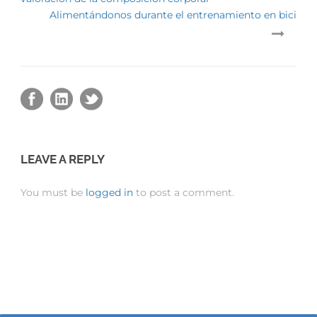
Alimentándonos durante el entrenamiento en bici
LEAVE A REPLY
You must be
logged in
to post a comment.