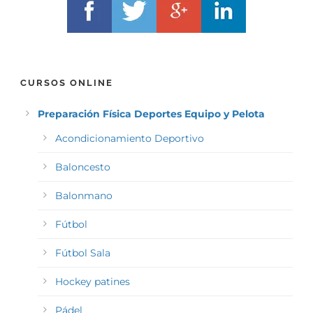
CURSOS ONLINE
Preparación Física Deportes Equipo y Pelota
Acondicionamiento Deportivo
Baloncesto
Balonmano
Fútbol
Fútbol Sala
Hockey patines
Pádel