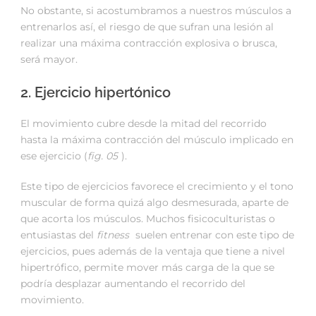
No obstante, si acostumbramos a nuestros músculos a
entrenarlos así, el riesgo de que sufran una lesión al
realizar una máxima contracción explosiva o brusca,
será mayor.
2. Ejercicio hipertónico
El movimiento cubre desde la mitad del recorrido
hasta la máxima contracción del músculo implicado en
ese ejercicio (
fig. 05
).
Este tipo de ejercicios favorece el crecimiento y el tono
muscular de forma quizá algo desmesurada, aparte de
que acorta los músculos. Muchos fisicoculturistas o
entusiastas del
fitness
suelen entrenar con este tipo de
ejercicios, pues además de la ventaja que tiene a nivel
hipertrófico, permite mover más carga de la que se
podría desplazar aumentando el recorrido del
movimiento.