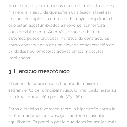
No obstante, si entrenamos nuestros músculos de esa
manera, el riesgo de que sufran una lesión al realizar
una acción explosiva o brusca de mayor amplitud a la
que están acostumbrados a moverse, aumentará
considerablemente. Además, el exceso de tono
obtenido puede provocar multitud de contracturas
como consecuencia de una elevada concentración de
unidades neuromotoras activas en los músculos
implicados.
3. Ejercicio mesotónico
El recorrido cubre desde el punto de máximo
estiramiento del principal músculo implicado hasta su
máxima contracción posible (
fig. 06
).
Estos ejercicios favorecen tanto la hipertrofia como la
estética, además de conseguir un tono muscular
equilibrado. Es por ello por lo que deberían ser los más