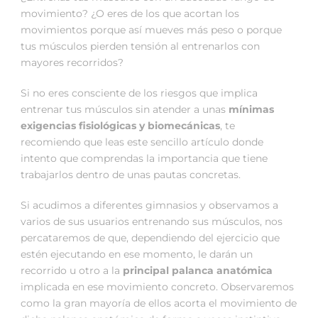
movimiento? ¿O eres de los que acortan los
movimientos porque así mueves más peso o porque
tus músculos pierden tensión al entrenarlos con
mayores recorridos?
Si no eres consciente de los riesgos que implica
entrenar tus músculos sin atender a unas
mínimas
exigencias fisiológicas y biomecánicas
, te
recomiendo que leas este sencillo artículo donde
intento que comprendas la importancia que tiene
trabajarlos dentro de unas pautas concretas.
Si acudimos a diferentes gimnasios y observamos a
varios de sus usuarios entrenando sus músculos, nos
percataremos de que, dependiendo del ejercicio que
estén ejecutando en ese momento, le darán un
recorrido u otro a la
principal palanca anatómica
implicada en ese movimiento concreto. Observaremos
como la gran mayoría de ellos acorta el movimiento de