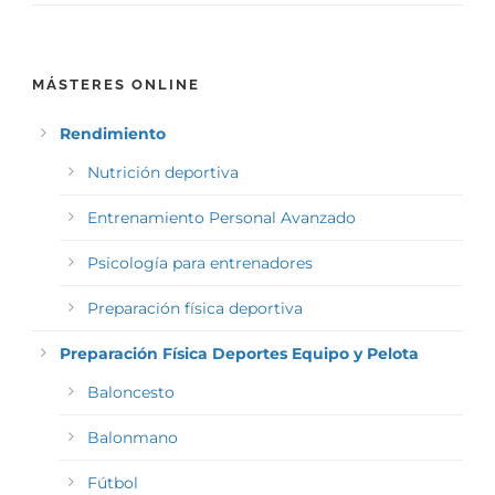
MÁSTERES ONLINE
Rendimiento
Nutrición deportiva
Entrenamiento Personal Avanzado
Psicología para entrenadores
Preparación física deportiva
Preparación Física Deportes Equipo y Pelota
Baloncesto
Balonmano
Fútbol