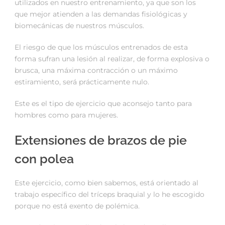
utilizados en nuestro entrenamiento, ya que son los
que mejor atienden a las demandas fisiológicas y
biomecánicas de nuestros músculos.
El riesgo de que los músculos entrenados de esta
forma sufran una lesión al realizar, de forma explosiva o
brusca, una máxima contracción o un máximo
estiramiento, será prácticamente nulo.
Este es el tipo de ejercicio que aconsejo tanto para
hombres como para mujeres.
Extensiones de brazos de pie
con polea
Este ejercicio, como bien sabemos, está orientado al
trabajo específico del tríceps braquial y lo he escogido
porque no está exento de polémica.