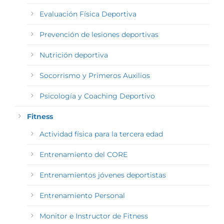
Evaluación Física Deportiva
Prevención de lesiones deportivas
Nutrición deportiva
Socorrismo y Primeros Auxilios
Psicología y Coaching Deportivo
Fitness
Actividad física para la tercera edad
Entrenamiento del CORE
Entrenamientos jóvenes deportistas
Entrenamiento Personal
Monitor e Instructor de Fitness