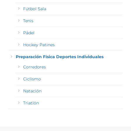
Fútbol Sala
Tenis
Pádel
Hockey Patines
Preparación Física Deportes Individuales
Corredores
Ciclismo
Natación
Triatlón