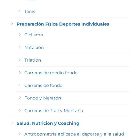
Tenis
Preparación Física Deportes Individuales
Ciclismo
Natación
Triatlón
Carreras de medio fondo
Carreras de fondo
Fondo y Maratón
Carreras de Trail y Montaña
Salud, Nutrición y Coaching
Antropometría aplicada al deporte y a la salud