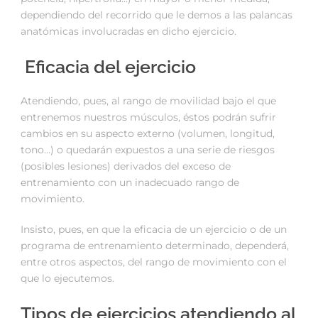
dependiendo del recorrido que le demos a las palancas
anatómicas involucradas en dicho ejercicio.
Eficacia del ejercicio
Atendiendo, pues, al rango de movilidad bajo el que
entrenemos nuestros músculos, éstos podrán sufrir
cambios en su aspecto externo (volumen, longitud,
tono…) o quedarán expuestos a una serie de riesgos
(posibles lesiones) derivados del exceso de
entrenamiento con un inadecuado rango de
movimiento.
Insisto, pues, en que la eficacia de un ejercicio o de un
programa de entrenamiento determinado, dependerá,
entre otros aspectos, del rango de movimiento con el
que lo ejecutemos.
Tipos de ejercicios atendiendo al