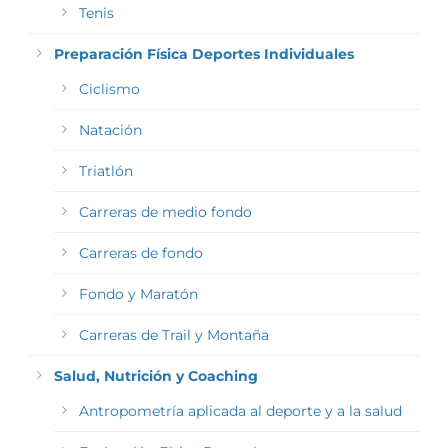
Tenis
Preparación Física Deportes Individuales
Ciclismo
Natación
Triatlón
Carreras de medio fondo
Carreras de fondo
Fondo y Maratón
Carreras de Trail y Montaña
Salud, Nutrición y Coaching
Antropometría aplicada al deporte y a la salud