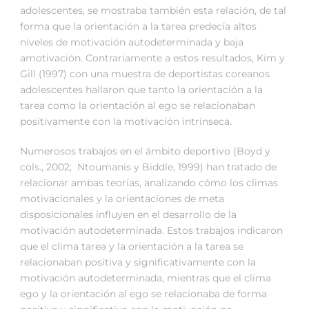
adolescentes, se mostraba también esta relación, de tal
forma que la orientación a la tarea predecía altos
niveles de motivación autodeterminada y baja
amotivación. Contrariamente a estos resultados, Kim y
Gill (1997) con una muestra de deportistas coreanos
adolescentes hallaron que tanto la orientación a la
tarea como la orientación al ego se relacionaban
positivamente con la motivación intrínseca.
Numerosos trabajos en el ámbito deportivo (Boyd y
cols., 2002; Ntoumanis y Biddle, 1999) han tratado de
relacionar ambas teorías, analizando cómo los climas
motivacionales y la orientaciones de meta
disposicionales influyen en el desarrollo de la
motivación autodeterminada. Estos trabajos indicaron
que el clima tarea y la orientación a la tarea se
relacionaban positiva y significativamente con la
motivación autodeterminada, mientras que el clima
ego y la orientación al ego se relacionaba de forma