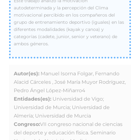
Este trabajo analizó la motivación
autodeterminada y la percepción del Clima
motivacional percibido en los compañeros del
grupo de entrenamiento deportivo (iguales) en las
diferentes modalidades (kayak y canoa) y
categorías (cadete, junior, senior y veterano) de
ambos géneros.
Autor(es):
Manuel Isorna Folgar, Fernando
Alacid Cárceles , José María Muyor Rodríguez,
Pedro Ángel López-Miñarro4
Entidades(es):
Universidad de Vigo;
Universidad de Murcia; Universidad de
Almería; Universidad de Murcia
Congreso:
VII congreso nacional de ciencias
del deporte y educación física. Seminario