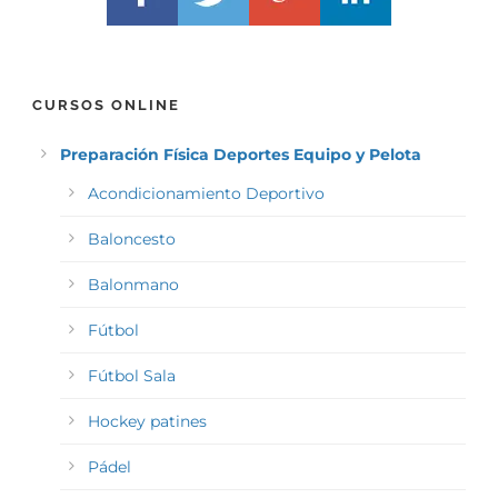
CURSOS ONLINE
Preparación Física Deportes Equipo y Pelota
Acondicionamiento Deportivo
Baloncesto
Balonmano
Fútbol
Fútbol Sala
Hockey patines
Pádel