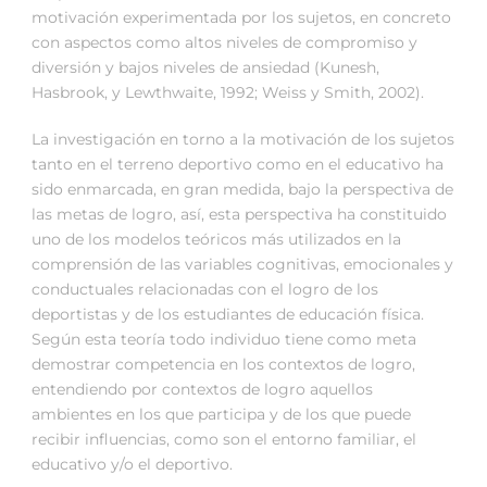
motivación experimentada por los sujetos, en concreto
con aspectos como altos niveles de compromiso y
diversión y bajos niveles de ansiedad (Kunesh,
Hasbrook, y Lewthwaite, 1992; Weiss y Smith, 2002).
La investigación en torno a la motivación de los sujetos
tanto en el terreno deportivo como en el educativo ha
sido enmarcada, en gran medida, bajo la perspectiva de
las metas de logro, así, esta perspectiva ha constituido
uno de los modelos teóricos más utilizados en la
comprensión de las variables cognitivas, emocionales y
conductuales relacionadas con el logro de los
deportistas y de los estudiantes de educación física.
Según esta teoría todo individuo tiene como meta
demostrar competencia en los contextos de logro,
entendiendo por contextos de logro aquellos
ambientes en los que participa y de los que puede
recibir influencias, como son el entorno familiar, el
educativo y/o el deportivo.