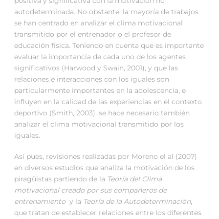
positiva y significativa con la motivación no
autodeterminada. No obstante, la mayoría de trabajos
se han centrado en analizar el clima motivacional
transmitido por el entrenador o el profesor de
educación física. Teniendo en cuenta que es importante
evaluar la importancia de cada uno de los agentes
significativos (Harwood y Swain, 2001), y que las
relaciones e interacciones con los iguales son
particularmente importantes en la adolescencia, e
influyen en la calidad de las experiencias en el contexto
deportivo (Smith, 2003), se hace necesario también
analizar el clima motivacional transmitido por los
iguales.
Así pues, revisiones realizadas por Moreno el al (2007)
en diversos estudios que analiza la motivación de los
piragüistas partiendo de la
Teoría del Clima
motivacional creado por sus compañeros de
entrenamiento
y la
Teoría de la Autodeterminación
,
que tratan de establecer relaciones entre los diferentes