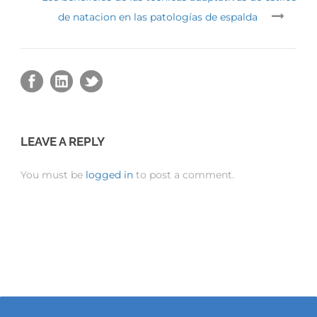
de natacion en las patologías de espalda
LEAVE A REPLY
You must be
logged in
to post a comment.