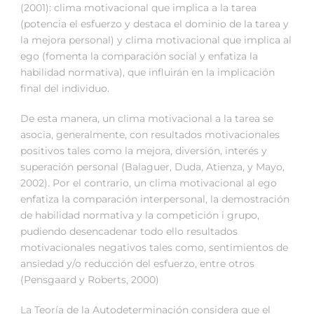
(2001): clima motivacional que implica a la tarea
(potencia el esfuerzo y destaca el dominio de la tarea y
la mejora personal) y clima motivacional que implica al
ego (fomenta la comparación social y enfatiza la
habilidad normativa), que influirán en la implicación
final del individuo.
De esta manera, un clima motivacional a la tarea se
asocia, generalmente, con resultados motivacionales
positivos tales como la mejora, diversión, interés y
superación personal (Balaguer, Duda, Atienza, y Mayo,
2002). Por el contrario, un clima motivacional al ego
enfatiza la comparación interpersonal, la demostración
de habilidad normativa y la competición i grupo,
pudiendo desencadenar todo ello resultados
motivacionales negativos tales como, sentimientos de
ansiedad y/o reducción del esfuerzo, entre otros
(Pensgaard y Roberts, 2000)
La Teoría de la Autodeterminación considera que el