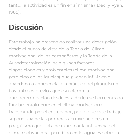
tanto, la actividad es un fin en sí misma ( Deci y Ryan,
1985).
Discusión
Este trabajo ha pretendido realizar una descripción
desde el punto de vista de la Teoría del Clima
motivacional de los compañeros y la Teoría de la
Autodeterminación, de algunos factores
disposicionales y ambientales (clima motivacional
percibido en los iguales) que pueden influir en el
abandono o adherencia a la práctica del piragüismo.
Los trabajos previos que estudiaron la
autodeterminación desde esta óptica se han centrado
fundamentalmente en el clima motivacional
transmitido por el entrenador, por lo que este trabajo
supone una de las primeras aproximaciones en
piragüismo que trata de examinar la influencia del
clima motivacional percibido en los iguales sobre la