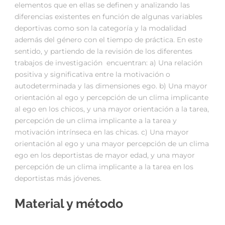
elementos que en ellas se definen y analizando las
diferencias existentes en función de algunas variables
deportivas como son la categoría y la modalidad
además del género con el tiempo de práctica. En este
sentido, y partiendo de la revisión de los diferentes
trabajos de investigación encuentran: a) Una relación
positiva y significativa entre la motivación o
autodeterminada y las dimensiones ego. b) Una mayor
orientación al ego y percepción de un clima implicante
al ego en los chicos, y una mayor orientación a la tarea,
percepción de un clima implicante a la tarea y
motivación intrínseca en las chicas. c) Una mayor
orientación al ego y una mayor percepción de un clima
ego en los deportistas de mayor edad, y una mayor
percepción de un clima implicante a la tarea en los
deportistas más jóvenes.
Material y método