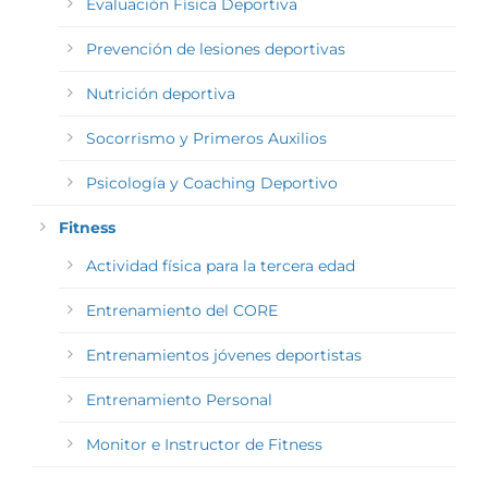
Evaluación Física Deportiva
Prevención de lesiones deportivas
Nutrición deportiva
Socorrismo y Primeros Auxilios
Psicología y Coaching Deportivo
Fitness
Actividad física para la tercera edad
Entrenamiento del CORE
Entrenamientos jóvenes deportistas
Entrenamiento Personal
Monitor e Instructor de Fitness