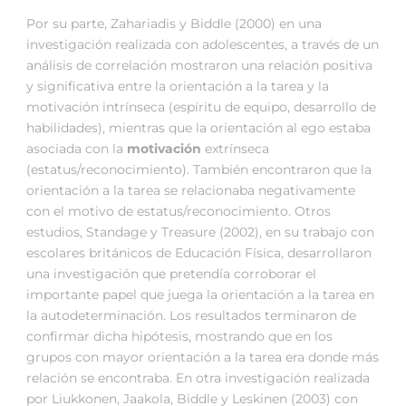
Por su parte, Zahariadis y Biddle (2000) en una
investigación realizada con adolescentes, a través de un
análisis de correlación mostraron una relación positiva
y significativa entre la orientación a la tarea y la
motivación intrínseca (espíritu de equipo, desarrollo de
habilidades), mientras que la orientación al ego estaba
asociada con la
motivación
extrínseca
(estatus/reconocimiento). También encontraron que la
orientación a la tarea se relacionaba negativamente
con el motivo de estatus/reconocimiento. Otros
estudios, Standage y Treasure (2002), en su trabajo con
escolares británicos de Educación Física, desarrollaron
una investigación que pretendía corroborar el
importante papel que juega la orientación a la tarea en
la autodeterminación. Los resultados terminaron de
confirmar dicha hipótesis, mostrando que en los
grupos con mayor orientación a la tarea era donde más
relación se encontraba. En otra investigación realizada
por Liukkonen, Jaakola, Biddle y Leskinen (2003) con