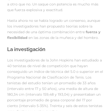
a otro que no. Un saque con potencia es mucho más
que fuerza explosiva y exactitud.
Hasta ahora no se había logrado un consenso, aunque
los investigadores han propuesto teorías sobre la
necesidad de una óptima combinación entre
fuerza y
flexibilidad
en las zonas de la muñeca y del hombro.
La investigación
Los investigadores de la John Hopkins han estudiado a
40 tenistas de nivel de competición que hayan
conseguido un índice de técnica del 5.0 o superior en el
Programa Nacional de Clasificación de Tenis. Los
tenistas del estudio tenían un promedio de 33 años
(intervalo entre 17 y 50 años), una media de altura de
180,34 cm (intervalo 159,48 y 193,04) y presentaban un
porcentaje promedio de grasa corporal del 17 por
ciento (intervalo 5-35%). Treinta y seis de estos tenistas