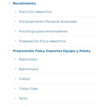
Rendimiento
Nutrición deportiva
Entrenamiento Personal Avanzado
Psicología para entrenadores
Preparación física deportiva
Preparación Física Deportes Equipo y Pelota
Baloncesto
Balonmano
Fútbol
Fútbol Sala
Tenis