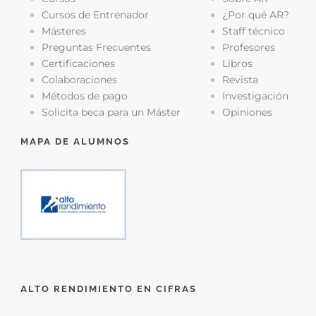
Cursos de Entrenador
¿Por qué AR?
Másteres
Staff técnico
Preguntas Frecuentes
Profesores
Certificaciones
Libros
Colaboraciones
Revista
Métodos de pago
Investigación
Solicita beca para un Máster
Opiniones
MAPA DE ALUMNOS
ALTO RENDIMIENTO EN CIFRAS