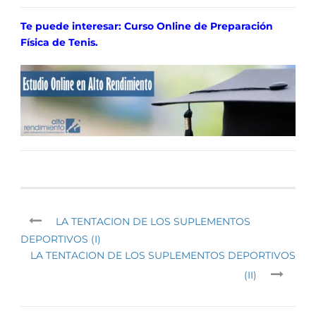
Te puede interesar: Curso Online de Preparación
Física de Tenis.
LA TENTACION DE LOS SUPLEMENTOS
DEPORTIVOS (I)
LA TENTACION DE LOS SUPLEMENTOS DEPORTIVOS
(II)