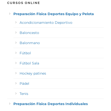
CURSOS ONLINE
Preparación Física Deportes Equipo y Pelota
Acondicionamiento Deportivo
Baloncesto
Balonmano
Fútbol
Fútbol Sala
Hockey patines
Pádel
Tenis
Preparación Física Deportes Individuales