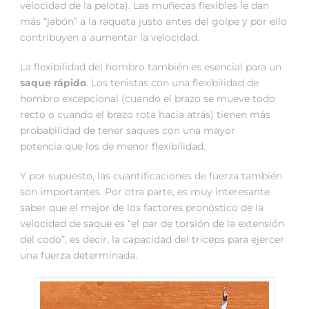
velocidad de la pelota). Las muñecas flexibles le dan
más “jabón” a la raqueta justo antes del golpe y por ello
contribuyen a aumentar la velocidad.
La flexibilidad del hombro también es esencial para un
saque rápido
. Los tenistas con una flexibilidad de
hombro excepcional (cuando el brazo se mueve todo
recto o cuando el brazo rota hacia atrás) tienen más
probabilidad de tener saques con una mayor
potencia que los de menor flexibilidad.
Y por supuesto, las cuantificaciones de fuerza también
son importantes. Por otra parte, es muy interesante
saber que el mejor de los factores pronóstico de la
velocidad de saque es “el par de torsión de la extensión
del codo”, es decir, la capacidad del tríceps para ejercer
una fuerza determinada.