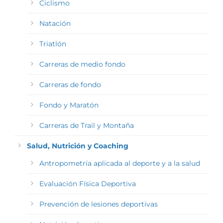
Ciclismo
Natación
Triatlón
Carreras de medio fondo
Carreras de fondo
Fondo y Maratón
Carreras de Trail y Montaña
Salud, Nutrición y Coaching
Antropometría aplicada al deporte y a la salud
Evaluación Física Deportiva
Prevención de lesiones deportivas