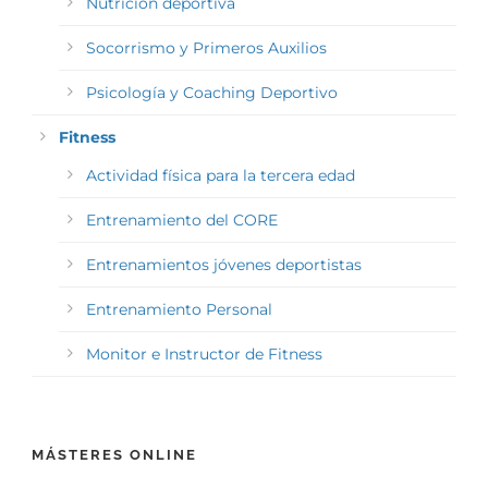
Nutrición deportiva
Socorrismo y Primeros Auxilios
Psicología y Coaching Deportivo
Fitness
Actividad física para la tercera edad
Entrenamiento del CORE
Entrenamientos jóvenes deportistas
Entrenamiento Personal
Monitor e Instructor de Fitness
MÁSTERES ONLINE