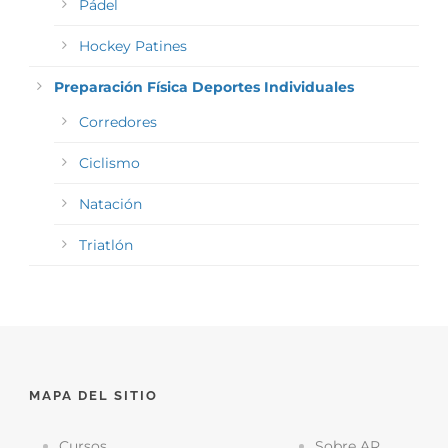
Pádel
Hockey Patines
Preparación Física Deportes Individuales
Corredores
Ciclismo
Natación
Triatlón
MAPA DEL SITIO
Cursos
Sobre AR