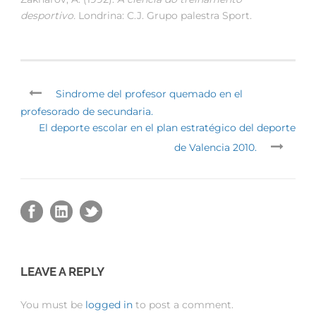
desportivo.
Londrina: C.J. Grupo palestra Sport.
Sindrome del profesor quemado en el
profesorado de secundaria.
El deporte escolar en el plan estratégico del deporte
de Valencia 2010.
LEAVE A REPLY
You must be
logged in
to post a comment.