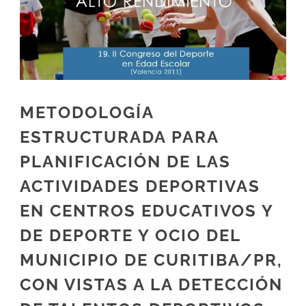
METODOLOGÍA
ESTRUCTURADA PARA
PLANIFICACIÓN DE LAS
ACTIVIDADES DEPORTIVAS
EN CENTROS EDUCATIVOS Y
DE DEPORTE Y OCIO DEL
MUNICIPIO DE CURITIBA/PR,
CON VISTAS A LA DETECCIÓN