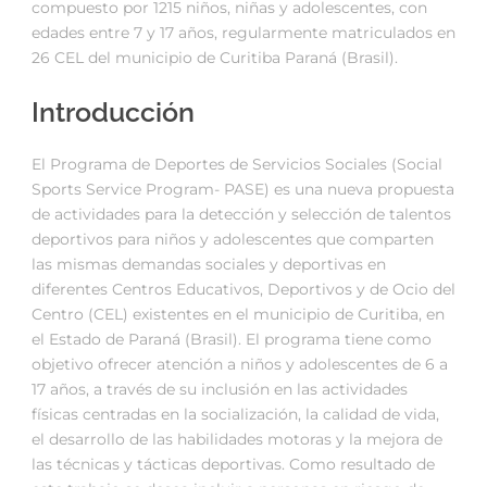
compuesto por 1215 niños, niñas y adolescentes, con
edades entre 7 y 17 años, regularmente matriculados en
26 CEL del municipio de Curitiba Paraná (Brasil).
Introducción
El Programa de Deportes de Servicios Sociales (Social
Sports Service Program- PASE) es una nueva propuesta
de actividades para la detección y selección de talentos
deportivos para niños y adolescentes que comparten
las mismas demandas sociales y deportivas en
diferentes Centros Educativos, Deportivos y de Ocio del
Centro (CEL) existentes en el municipio de Curitiba, en
el Estado de Paraná (Brasil). El programa tiene como
objetivo ofrecer atención a niños y adolescentes de 6 a
17 años, a través de su inclusión en las actividades
físicas centradas en la socialización, la calidad de vida,
el desarrollo de las habilidades motoras y la mejora de
las técnicas y tácticas deportivas. Como resultado de