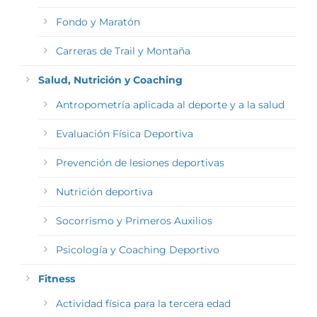
Fondo y Maratón
Carreras de Trail y Montaña
Salud, Nutrición y Coaching
Antropometría aplicada al deporte y a la salud
Evaluación Física Deportiva
Prevención de lesiones deportivas
Nutrición deportiva
Socorrismo y Primeros Auxilios
Psicología y Coaching Deportivo
Fitness
Actividad física para la tercera edad