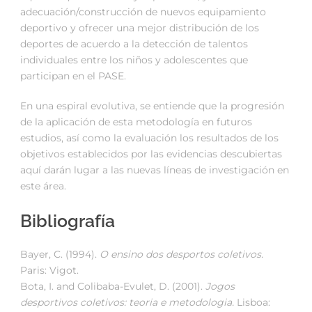
adecuación/construcción de nuevos equipamiento
deportivo y ofrecer una mejor distribución de los
deportes de acuerdo a la detección de talentos
individuales entre los niños y adolescentes que
participan en el PASE.
En una espiral evolutiva, se entiende que la progresión
de la aplicación de esta metodología en futuros
estudios, así como la evaluación los resultados de los
objetivos establecidos por las evidencias descubiertas
aquí darán lugar a las nuevas líneas de investigación en
este área.
Bibliografía
Bayer, C. (1994).
O
ensino dos desportos coletivos.
Paris: Vigot.
Bota, I. and Colibaba-Evulet, D. (2001).
Jogos
desportivos coletivos:
teoria e metodologia.
Lisboa: