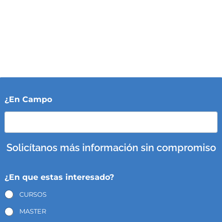
¿En Campo
Solicítanos más información sin compromiso
¿En que estas interesado?
CURSOS
MASTER