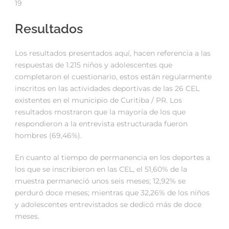
19
Resultados
Los resultados presentados aquí, hacen referencia a las
respuestas de 1.215 niños y adolescentes que
completaron el cuestionario, estos están regularmente
inscritos en las actividades deportivas de las 26 CEL
existentes en el municipio de Curitiba / PR. Los
resultados mostraron que la mayoría de los que
respondieron a la entrevista estructurada fueron
hombres (69,46%).
En cuanto al tiempo de permanencia en los deportes a
los que se inscribieron en las CEL, el 51,60% de la
muestra permaneció unos seis meses; 12,92% se
perduró doce meses; mientras que 32,26% de los niños
y adolescentes entrevistados se dedicó más de doce
meses.