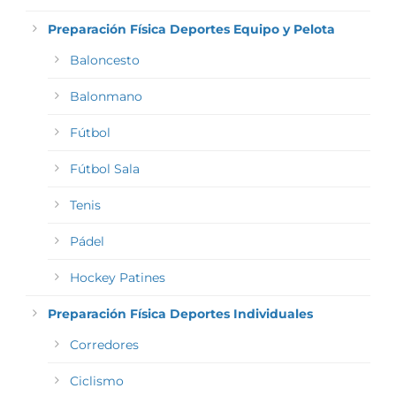
Preparación Física Deportes Equipo y Pelota
Baloncesto
Balonmano
Fútbol
Fútbol Sala
Tenis
Pádel
Hockey Patines
Preparación Física Deportes Individuales
Corredores
Ciclismo