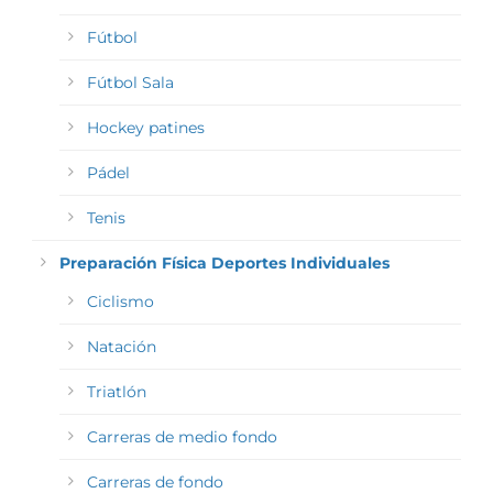
Fútbol
Fútbol Sala
Hockey patines
Pádel
Tenis
Preparación Física Deportes Individuales
Ciclismo
Natación
Triatlón
Carreras de medio fondo
Carreras de fondo