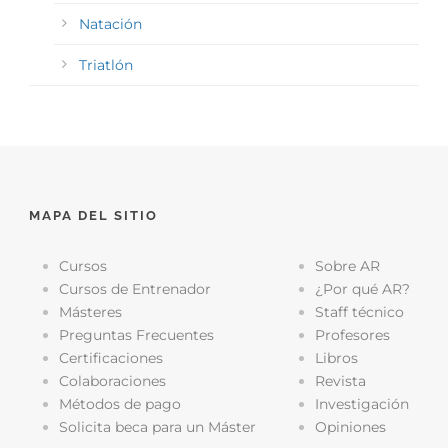
Natación
Triatlón
MAPA DEL SITIO
Cursos
Sobre AR
Cursos de Entrenador
¿Por qué AR?
Másteres
Staff técnico
Preguntas Frecuentes
Profesores
Certificaciones
Libros
Colaboraciones
Revista
Métodos de pago
Investigación
Solicita beca para un Máster
Opiniones