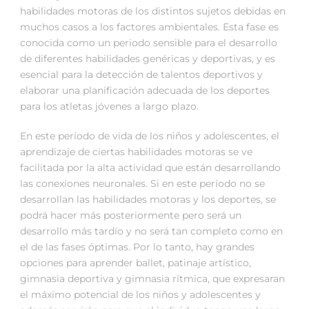
habilidades motoras de los distintos sujetos debidas en
muchos casos a los factores ambientales. Esta fase es
conocida como un periodo sensible para el desarrollo
de diferentes habilidades genéricas y deportivas, y es
esencial para la detección de talentos deportivos y
elaborar una planificación adecuada de los deportes
para los atletas jóvenes a largo plazo.
En este período de vida de los niños y adolescentes, el
aprendizaje de ciertas habilidades motoras se ve
facilitada por la alta actividad que están desarrollando
las conexiones neuronales. Si en este período no se
desarrollan las habilidades motoras y los deportes, se
podrá hacer más posteriormente pero será un
desarrollo más tardío y no será tan completo como en
el de las fases óptimas. Por lo tanto, hay grandes
opciones para aprender ballet, patinaje artístico,
gimnasia deportiva y gimnasia rítmica, que expresaran
el máximo potencial de los niños y adolescentes y