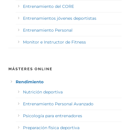
Entrenamiento del CORE
Entrenamientos jóvenes deportistas
Entrenamiento Personal
Monitor e Instructor de Fitness
MÁSTERES ONLINE
Rendimiento
Nutrición deportiva
Entrenamiento Personal Avanzado
Psicología para entrenadores
Preparación física deportiva