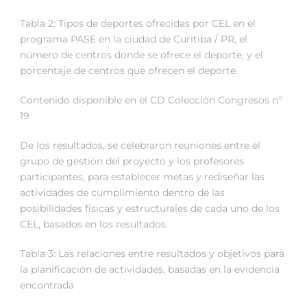
Tabla 2: Tipos de deportes ofrecidas por CEL en el
programa PASE en la ciudad de Curitiba / PR, el
número de centros donde se ofrece el deporte, y el
porcentaje de centros que ofrecen el deporte.
Contenido disponible en el CD Colección Congresos nº
19
De los resultados, se celebraron reuniones entre el
grupo de gestión del proyecto y los profesores
participantes, para establecer metas y rediseñar las
actividades de cumplimiento dentro de las
posibilidades físicas y estructurales de cada uno de los
CEL, basados en los resultados.
Tabla 3: Las relaciones entre resultados y objetivos para
la planificación de actividades, basadas en la evidencia
encontrada