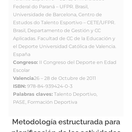
Federal do Paraná – UFPR. Brasil,
Universidade de Barcelona, Centro de
Estudos do Talento Esportivo – CETE/UFPR.
Brasil, Departamento de Gestión y CC
Aplicadas. Facultad de CC de la Educación y
el Deporte Universidad Católica de Valencia.
España
Congreso:
II Congreso del Deporte en Edad
Escolar
Valencia
26 – 28 de Octubre de 2011
ISBN:
978-84-939424-0-3
Palabras claves:
Talento Deportivo,
PASE, Formación Deportiva
Metodología estructurada para