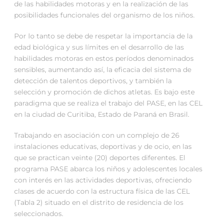
de las habilidades motoras y en la realización de las
posibilidades funcionales del organismo de los niños.
Por lo tanto se debe de respetar la importancia de la
edad biológica y sus límites en el desarrollo de las
habilidades motoras en estos períodos denominados
sensibles, aumentando así, la eficacia del sistema de
detección de talentos deportivos, y también la
selección y promoción de dichos atletas. Es bajo este
paradigma que se realiza el trabajo del PASE, en las CEL
en la ciudad de Curitiba, Estado de Paraná en Brasil.
Trabajando en asociación con un complejo de 26
instalaciones educativas, deportivas y de ocio, en las
que se practican veinte (20) deportes diferentes. El
programa PASE abarca los niños y adolescentes locales
con interés en las actividades deportivas, ofreciendo
clases de acuerdo con la estructura física de las CEL
(Tabla 2) situado en el distrito de residencia de los
seleccionados.