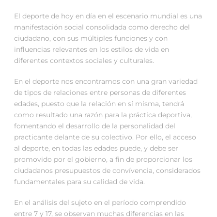
El deporte de hoy en día en el escenario mundial es una
manifestación social consolidada como derecho del
ciudadano, con sus múltiples funciones y con
influencias relevantes en los estilos de vida en
diferentes contextos sociales y culturales.
En el deporte nos encontramos con una gran variedad
de tipos de relaciones entre personas de diferentes
edades, puesto que la relación en sí misma, tendrá
como resultado una razón para la práctica deportiva,
fomentando el desarrollo de la personalidad del
practicante delante de su colectivo. Por ello, el acceso
al deporte, en todas las edades puede, y debe ser
promovido por el gobierno, a fin de proporcionar los
ciudadanos presupuestos de convívencia, considerados
fundamentales para su calidad de vida.
En el análisis del sujeto en el período comprendido
entre 7 y 17, se observan muchas diferencias en las