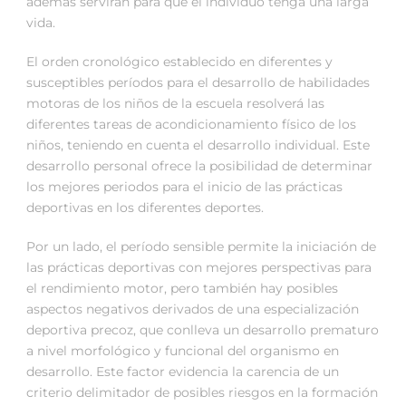
además servirán para que el individuo tenga una larga
vida.
El orden cronológico establecido en diferentes y
susceptibles períodos para el desarrollo de habilidades
motoras de los niños de la escuela resolverá las
diferentes tareas de acondicionamiento físico de los
niños, teniendo en cuenta el desarrollo individual. Este
desarrollo personal ofrece la posibilidad de determinar
los mejores periodos para el inicio de las prácticas
deportivas en los diferentes deportes.
Por un lado, el período sensible permite la iniciación de
las prácticas deportivas con mejores perspectivas para
el rendimiento motor, pero también hay posibles
aspectos negativos derivados de una especialización
deportiva precoz, que conlleva un desarrollo prematuro
a nivel morfológico y funcional del organismo en
desarrollo. Este factor evidencia la carencia de un
criterio delimitador de posibles riesgos en la formación