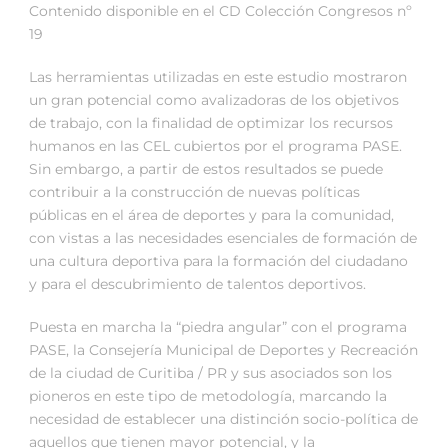
Contenido disponible en el CD Colección Congresos nº
19
Las herramientas utilizadas en este estudio mostraron
un gran potencial como avalizadoras de los objetivos
de trabajo, con la finalidad de optimizar los recursos
humanos en las CEL cubiertos por el programa PASE.
Sin embargo, a partir de estos resultados se puede
contribuir a la construcción de nuevas políticas
públicas en el área de deportes y para la comunidad,
con vistas a las necesidades esenciales de formación de
una cultura deportiva para la formación del ciudadano
y para el descubrimiento de talentos deportivos.
Puesta en marcha la “piedra angular” con el programa
PASE, la Consejería Municipal de Deportes y Recreación
de la ciudad de Curitiba / PR y sus asociados son los
pioneros en este tipo de metodología, marcando la
necesidad de establecer una distinción socio-política de
aquellos que tienen mayor potencial, y la