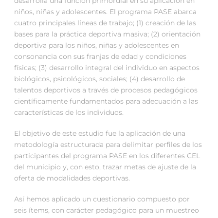
desarrolla una función primordial en su aplicación en
niños, niñas y adolescentes. El programa PASE abarca
cuatro principales líneas de trabajo; (1) creación de las
bases para la práctica deportiva masiva; (2) orientación
deportiva para los niños, niñas y adolescentes en
consonancia con sus franjas de edad y condiciones
físicas; (3) desarrollo integral del individuo en aspectos
biológicos, psicológicos, sociales; (4) desarrollo de
talentos deportivos a través de procesos pedagógicos
científicamente fundamentados para adecuación a las
características de los individuos.
El objetivo de este estudio fue la aplicación de una
metodología estructurada para delimitar perfiles de los
participantes del programa PASE en los diferentes CEL
del municipio y, con esto, trazar metas de ajuste de la
oferta de modalidades deportivas.
Así hemos aplicado un cuestionario compuesto por
seis ítems, con carácter pedagógico para un muestreo