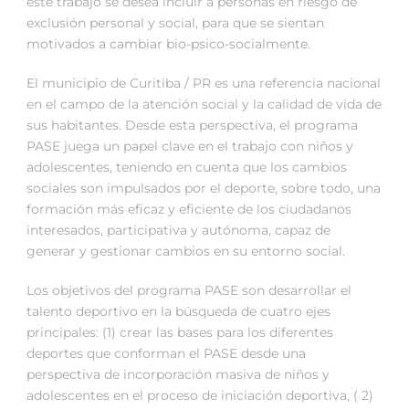
este trabajo se desea incluir a personas en riesgo de
exclusión personal y social, para que se sientan
motivados a cambiar bio-psico-socialmente.
El municipio de Curitiba / PR es una referencia nacional
en el campo de la atención social y la calidad de vida de
sus habitantes. Desde esta perspectiva, el programa
PASE juega un papel clave en el trabajo con niños y
adolescentes, teniendo en cuenta que los cambios
sociales son impulsados por el deporte, sobre todo, una
formación más eficaz y eficiente de los ciudadanos
interesados, participativa y autónoma, capaz de
generar y gestionar cambios en su entorno social.
Los objetivos del programa PASE son desarrollar el
talento deportivo en la búsqueda de cuatro ejes
principales: (1) crear las bases para los diferentes
deportes que conforman el PASE desde una
perspectiva de incorporación masiva de niños y
adolescentes en el proceso de iniciación deportiva, ( 2)