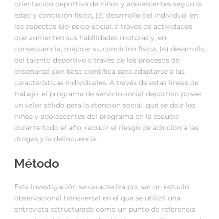
orientación deportiva de niños y adolescentes según la
edad y condición física, (3) desarrollo del individuo, en
los aspectos bio-psico-social, a través de actividades
que aumenten sus habilidades motoras y, en
consecuencia, mejorar su condición física, (4) desarrollo
del talento deportivo a través de los procesos de
enseñanza con base científica para adaptarse a las
características individuales. A través de estas líneas de
trabajo, el programa de servicio social deportivo posee
un valor sólido para la atención social, que se da a los
niños y adolescentes del programa en la escuela
durante todo el año, reducir el riesgo de adicción a las
drogas y la delincuencia
Método
Esta investigación se caracteriza por ser un estudio
observacional transversal en el que se utilizó una
entrevista estructurada como un punto de referencia