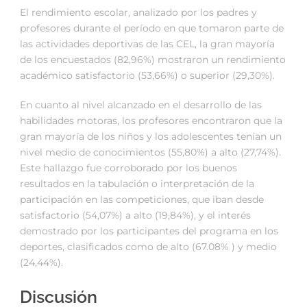
El rendimiento escolar, analizado por los padres y
profesores durante el período en que tomaron parte de
las actividades deportivas de las CEL, la gran mayoría
de los encuestados (82,96%) mostraron un rendimiento
académico satisfactorio (53,66%) o superior (29,30%).
En cuanto al nivel alcanzado en el desarrollo de las
habilidades motoras, los profesores encontraron que la
gran mayoría de los niños y los adolescentes tenían un
nivel medio de conocimientos (55,80%) a alto (27,74%).
Este hallazgo fue corroborado por los buenos
resultados en la tabulación o interpretación de la
participación en las competiciones, que iban desde
satisfactorio (54,07%) a alto (19,84%), y el interés
demostrado por los participantes del programa en los
deportes, clasificados como de alto (67.08% ) y medio
(24,44%).
Discusión