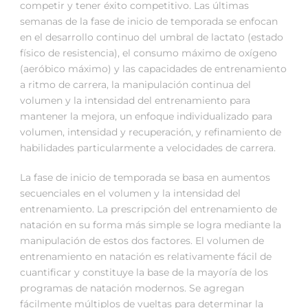
competir y tener éxito competitivo. Las últimas
semanas de la fase de inicio de temporada se enfocan
en el desarrollo continuo del umbral de lactato (estado
físico de resistencia), el consumo máximo de oxígeno
(aeróbico máximo) y las capacidades de entrenamiento
a ritmo de carrera, la manipulación continua del
volumen y la intensidad del entrenamiento para
mantener la mejora, un enfoque individualizado para
volumen, intensidad y recuperación, y refinamiento de
habilidades particularmente a velocidades de carrera.
La fase de inicio de temporada se basa en aumentos
secuenciales en el volumen y la intensidad del
entrenamiento. La prescripción del entrenamiento de
natación en su forma más simple se logra mediante la
manipulación de estos dos factores. El volumen de
entrenamiento en natación es relativamente fácil de
cuantificar y constituye la base de la mayoría de los
programas de natación modernos. Se agregan
fácilmente múltiplos de vueltas para determinar la