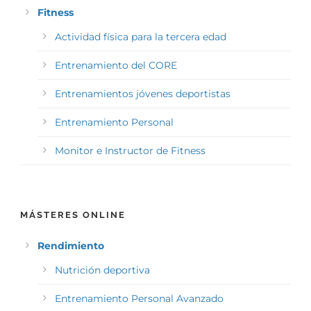
Fitness
Actividad física para la tercera edad
Entrenamiento del CORE
Entrenamientos jóvenes deportistas
Entrenamiento Personal
Monitor e Instructor de Fitness
MÁSTERES ONLINE
Rendimiento
Nutrición deportiva
Entrenamiento Personal Avanzado