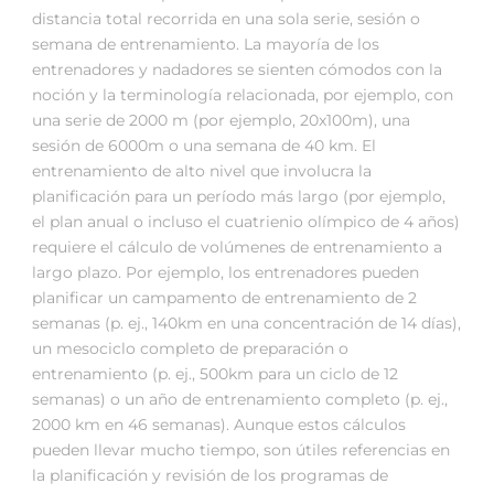
distancia total recorrida en una sola serie, sesión o
semana de entrenamiento. La mayoría de los
entrenadores y nadadores se sienten cómodos con la
noción y la terminología relacionada, por ejemplo, con
una serie de 2000 m (por ejemplo, 20x100m), una
sesión de 6000m o una semana de 40 km. El
entrenamiento de alto nivel que involucra la
planificación para un período más largo (por ejemplo,
el plan anual o incluso el cuatrienio olímpico de 4 años)
requiere el cálculo de volúmenes de entrenamiento a
largo plazo. Por ejemplo, los entrenadores pueden
planificar un campamento de entrenamiento de 2
semanas (p. ej., 140km en una concentración de 14 días),
un mesociclo completo de preparación o
entrenamiento (p. ej., 500km para un ciclo de 12
semanas) o un año de entrenamiento completo (p. ej.,
2000 km en 46 semanas). Aunque estos cálculos
pueden llevar mucho tiempo, son útiles referencias en
la planificación y revisión de los programas de