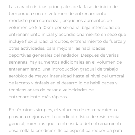
Las características principales de la fase de inicio de
temporada son un volumen de entrenamiento
modesto para comenzar, pequeños aumentos de
volumen de 5 a 10km por semana, baja intensidad de
entrenamiento inicial y acondicionamiento en seco que
incluye flexibilidad, circuitos, entrenamiento de fuerza y
otras actividades, para mejorar las habilidades
deportivas generales del nadador. Después de varias
semanas, hay aumentos adicionales en el volumen de
entrenamiento, una introducción gradual de trabajo
aeróbico de mayor intensidad hasta el nivel del umbral
de lactato y énfasis en el desarrollo de habilidades y
técnicas antes de pasar a velocidades de
entrenamiento más rápidas.
En términos simples, el volumen de entrenamiento
provoca mejoras en la condición física de resistencia
general, mientras que la intensidad del entrenamiento
desarrolla la condición física específica requerida para