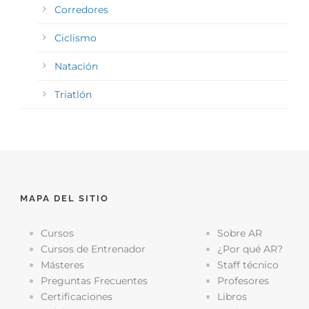
Corredores
Ciclismo
Natación
Triatlón
MAPA DEL SITIO
Cursos
Sobre AR
Cursos de Entrenador
¿Por qué AR?
Másteres
Staff técnico
Preguntas Frecuentes
Profesores
Certificaciones
Libros