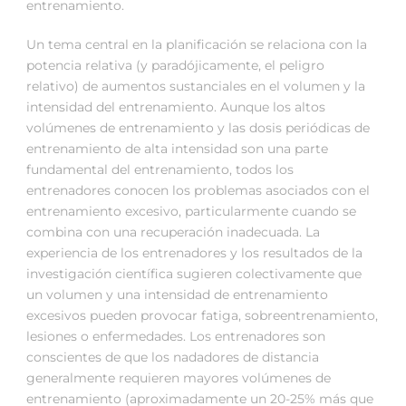
entrenamiento.
Un tema central en la planificación se relaciona con la
potencia relativa (y paradójicamente, el peligro
relativo) de aumentos sustanciales en el volumen y la
intensidad del entrenamiento. Aunque los altos
volúmenes de entrenamiento y las dosis periódicas de
entrenamiento de alta intensidad son una parte
fundamental del entrenamiento, todos los
entrenadores conocen los problemas asociados con el
entrenamiento excesivo, particularmente cuando se
combina con una recuperación inadecuada. La
experiencia de los entrenadores y los resultados de la
investigación científica sugieren colectivamente que
un volumen y una intensidad de entrenamiento
excesivos pueden provocar fatiga, sobreentrenamiento,
lesiones o enfermedades. Los entrenadores son
conscientes de que los nadadores de distancia
generalmente requieren mayores volúmenes de
entrenamiento (aproximadamente un 20-25% más que