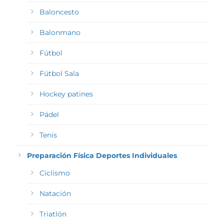
Baloncesto
Balonmano
Fútbol
Fútbol Sala
Hockey patines
Pádel
Tenis
Preparación Física Deportes Individuales
Ciclismo
Natación
Triatlón