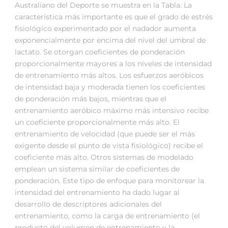
Australiano del Deporte se muestra en la Tabla. La
característica más importante es que el grado de estrés
fisiológico experimentado por el nadador aumenta
exponencialmente por encima del nivel del umbral de
lactato. Se otorgan coeficientes de ponderación
proporcionalmente mayores a los niveles de intensidad
de entrenamiento más altos. Los esfuerzos aeróbicos
de intensidad baja y moderada tienen los coeficientes
de ponderación más bajos, mientras que el
entrenamiento aeróbico máximo más intensivo recibe
un coeficiente proporcionalmente más alto. El
entrenamiento de velocidad (que puede ser el más
exigente desde el punto de vista fisiológico) recibe el
coeficiente más alto. Otros sistemas de modelado
emplean un sistema similar de coeficientes de
ponderación. Este tipo de enfoque para monitorear la
intensidad del entrenamiento ha dado lugar al
desarrollo de descriptores adicionales del
entrenamiento, como la carga de entrenamiento (el
producto del volumen de entrenamiento y la