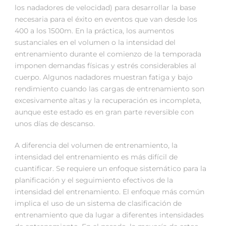
los nadadores de velocidad) para desarrollar la base
necesaria para el éxito en eventos que van desde los
400 a los 1500m. En la práctica, los aumentos
sustanciales en el volumen o la intensidad del
entrenamiento durante el comienzo de la temporada
imponen demandas físicas y estrés considerables al
cuerpo. Algunos nadadores muestran fatiga y bajo
rendimiento cuando las cargas de entrenamiento son
excesivamente altas y la recuperación es incompleta,
aunque este estado es en gran parte reversible con
unos días de descanso.
A diferencia del volumen de entrenamiento, la
intensidad del entrenamiento es más difícil de
cuantificar. Se requiere un enfoque sistemático para la
planificación y el seguimiento efectivos de la
intensidad del entrenamiento. El enfoque más común
implica el uso de un sistema de clasificación de
entrenamiento que da lugar a diferentes intensidades