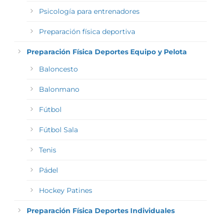
Psicología para entrenadores
Preparación física deportiva
Preparación Física Deportes Equipo y Pelota
Baloncesto
Balonmano
Fútbol
Fútbol Sala
Tenis
Pádel
Hockey Patines
Preparación Física Deportes Individuales