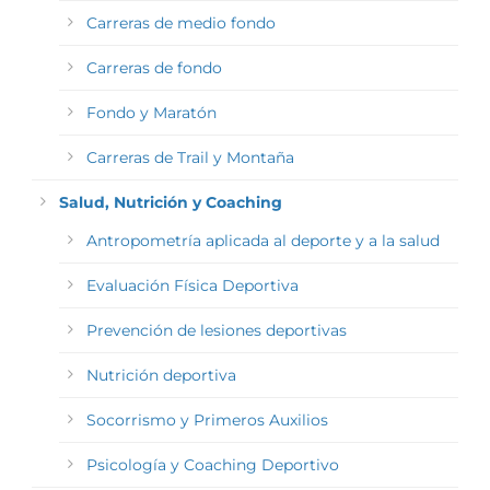
Carreras de medio fondo
Carreras de fondo
Fondo y Maratón
Carreras de Trail y Montaña
Salud, Nutrición y Coaching
Antropometría aplicada al deporte y a la salud
Evaluación Física Deportiva
Prevención de lesiones deportivas
Nutrición deportiva
Socorrismo y Primeros Auxilios
Psicología y Coaching Deportivo