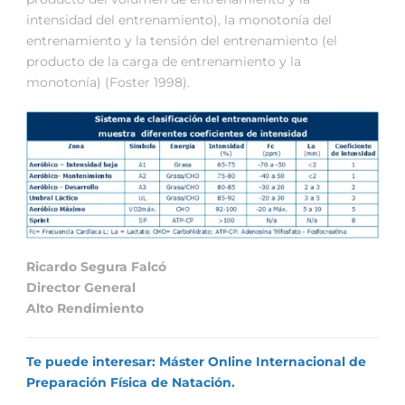
intensidad del entrenamiento), la monotonía del
entrenamiento y la tensión del entrenamiento (el
producto de la carga de entrenamiento y la
monotonía) (Foster 1998).
Ricardo Segura Falcó
Director General
Alto Rendimiento
Te puede interesar: Máster Online Internacional de
Preparación Física de Natación.