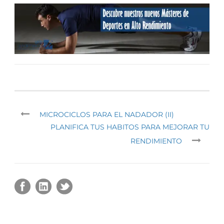
MICROCICLOS PARA EL NADADOR (II)
PLANIFICA TUS HABITOS PARA MEJORAR TU
RENDIMIENTO