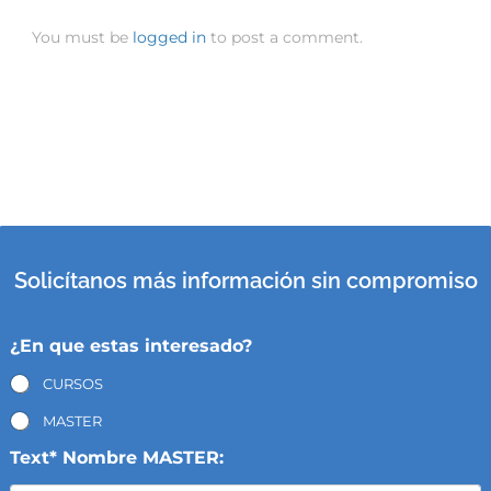
You must be
logged in
to post a comment.
Solicítanos más información sin compromiso
¿En que estas interesado?
CURSOS
MASTER
Text* Nombre MASTER: