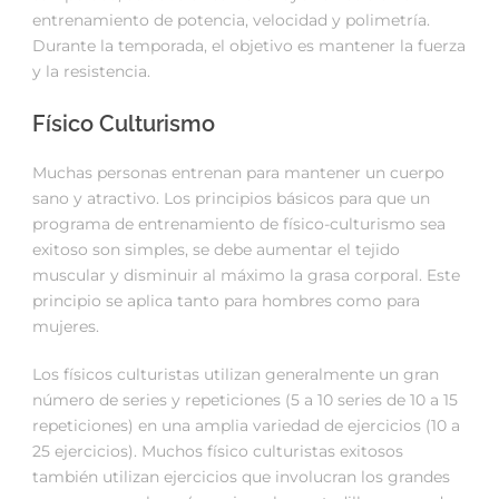
entrenamiento de potencia, velocidad y polimetría.
Durante la temporada, el objetivo es mantener la fuerza
y la resistencia.
Físico Culturismo
Muchas personas entrenan para mantener un cuerpo
sano y atractivo. Los principios básicos para que un
programa de entrenamiento de físico-culturismo sea
exitoso son simples, se debe aumentar el tejido
muscular y disminuir al máximo la grasa corporal. Este
principio se aplica tanto para hombres como para
mujeres.
Los físicos culturistas utilizan generalmente un gran
número de series y repeticiones (5 a 10 series de 10 a 15
repeticiones) en una amplia variedad de ejercicios (10 a
25 ejercicios). Muchos físico culturistas exitosos
también utilizan ejercicios que involucran los grandes