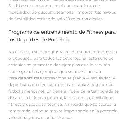
Se debe ser constante en el entrenamiento de
flexibilidad. Se pueden desarrollar importantes niveles
de flexibilidad estirando solo 10 minutos diarios.
Programa de entrenamiento de Fitness para
los Deportes de Potencia.
No existe un solo programa de entrenamiento que sea
el adecuado para todos los deportes. En esta serie de
artículos se presentan dos ejemplos que le servirán
como guía. Los ejemplos que se muestran son
para
deportistas
recreacionales (Tabla 4, esquiador) y
deportistas de nivel competitivo (Tabla 5, jugador de
futbol americano). En general, fuera de la temporada se
desarrolla la fuerza general, la resistencia, flexibilidad,
fitness y capacidad técnica. A medida que se acerca la
temporada, coloque mayor importancia en la potencia,
velocidad y desempeño técnico.