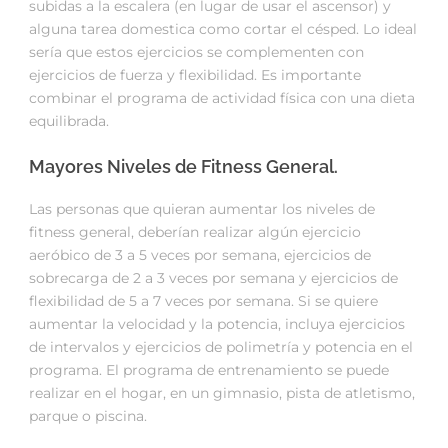
subidas a la escalera (en lugar de usar el ascensor) y
alguna tarea domestica como cortar el césped. Lo ideal
sería que estos ejercicios se complementen con
ejercicios de fuerza y flexibilidad. Es importante
combinar el programa de actividad física con una dieta
equilibrada.
Mayores Niveles de Fitness General.
Las personas que quieran aumentar los niveles de
fitness general, deberían realizar algún ejercicio
aeróbico de 3 a 5 veces por semana, ejercicios de
sobrecarga de 2 a 3 veces por semana y ejercicios de
flexibilidad de 5 a 7 veces por semana. Si se quiere
aumentar la velocidad y la potencia, incluya ejercicios
de intervalos y ejercicios de polimetría y potencia en el
programa. El programa de entrenamiento se puede
realizar en el hogar, en un gimnasio, pista de atletismo,
parque o piscina.