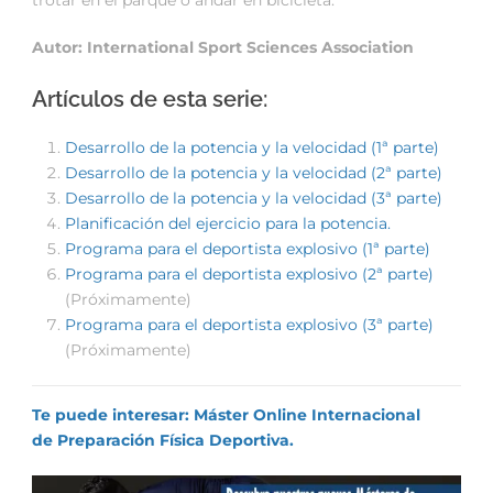
trotar en el parque o andar en bicicleta.
Autor: International Sport Sciences Association
Artículos de esta serie:
Desarrollo de la potencia y la velocidad (1ª parte)
Desarrollo de la potencia y la velocidad (2ª parte)
Desarrollo de la potencia y la velocidad (3ª parte)
Planificación del ejercicio para la potencia.
Programa para el deportista explosivo (1ª parte)
Programa para el deportista explosivo (2ª parte)
(Próximamente)
Programa para el deportista explosivo (3ª parte)
(Próximamente)
Te puede interesar: Máster Online Internacional
de Preparación Física Deportiva.