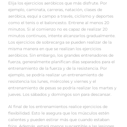
Elija los ejercicios aeróbicos que más disfrute. Por
ejemplo, caminata, carreras, natación, clases de
aeróbica, esquí a campo a través, ciclismo y deportes
como el tenis o el baloncesto. Entrene al menos 20
minutos. Si al comienzo no es capaz de realizar 20
minutos continuos, intente alcanzarlos gradualmente.
Los ejercicios de sobrecarga se pueden realizar de la
misma manera en que se realizan los ejercicios
aeróbicos. Sin embargo, los grandes entrenadores de
fuerza, generalmente planifican días separados para el
entrenamiento de la fuerza y de la resistencia. Por
ejemplo, se podría realizar un entrenamiento de
resistencia los lunes, miércoles y viernes y el
entrenamiento de pesas se podría realizar los martes y
jueves. Los sábados y domingos son para descansar.
Al final de los entrenamientos realice ejercicios de
flexibilidad. Esto le asegura que los músculos estén
calientes y pueden estirar más que cuando estaban
fríos. Además, estará menos susceptible a las lesiones.