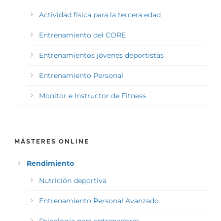
Actividad física para la tercera edad
Entrenamiento del CORE
Entrenamientos jóvenes deportistas
Entrenamiento Personal
Monitor e Instructor de Fitness
MÁSTERES ONLINE
Rendimiento
Nutrición deportiva
Entrenamiento Personal Avanzado