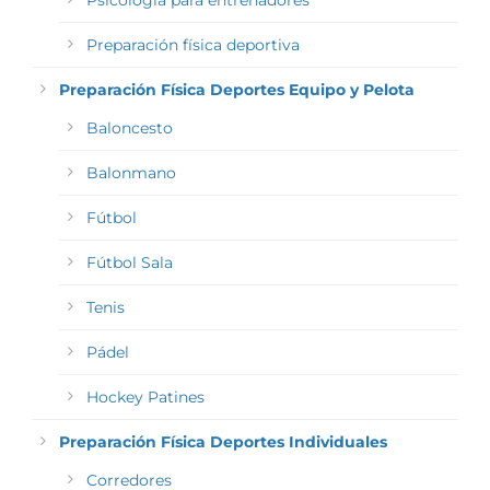
Psicología para entrenadores
Preparación física deportiva
Preparación Física Deportes Equipo y Pelota
Baloncesto
Balonmano
Fútbol
Fútbol Sala
Tenis
Pádel
Hockey Patines
Preparación Física Deportes Individuales
Corredores