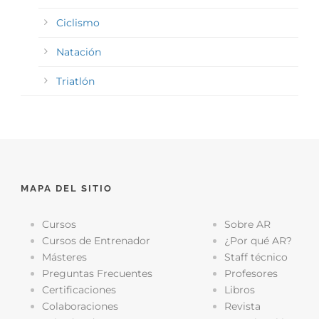
Ciclismo
Natación
Triatlón
MAPA DEL SITIO
Cursos
Sobre AR
Cursos de Entrenador
¿Por qué AR?
Másteres
Staff técnico
Preguntas Frecuentes
Profesores
Certificaciones
Libros
Colaboraciones
Revista