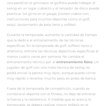
una pared en el gimnasio, el golfista puede trabajar el
swing en un lugar cubierto y el lanzador de disco puede
practicar los giros en el garaje. Existen videos con
instrucciones para muchos deportes como el golf,
esquí, lanzamiento de bala, tenis y softbol.
Durante la temporada, aumente la cantidad de tiempo
que le dedica al entrenamiento de las técnicas
específicas. En la temporada de golf, softbol, tenis o
atletismo, entrene las técnicas deportivas específicas al
menos cuatro veces por semana. No cambie el
entrenamiento técnico por el
entrenamiento físico
. Un
jugador de golf con una mala técnica de swing no
podrá enviar la pelota muy lejos, aunque pueda correr
muy rápido o levantar mucho peso en press de banca.
Fuera de la temporada de competición, cuando se
combina el deporte con el fitness, no deje de entrenar
la fuerza y la resistencia. A medida que se acerca la
temporada, se deberá realizar mayor énfasis en el