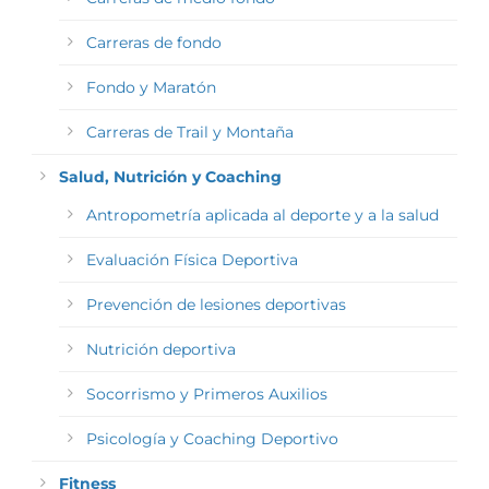
Carreras de fondo
Fondo y Maratón
Carreras de Trail y Montaña
Salud, Nutrición y Coaching
Antropometría aplicada al deporte y a la salud
Evaluación Física Deportiva
Prevención de lesiones deportivas
Nutrición deportiva
Socorrismo y Primeros Auxilios
Psicología y Coaching Deportivo
Fitness