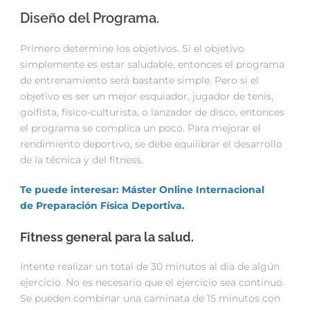
Diseño del Programa.
Primero determine los objetivos. Si el objetivo
simplemente es estar saludable, entonces el programa
de entrenamiento será bastante simple. Pero si el
objetivo es ser un mejor esquiador, jugador de tenis,
golfista, físico-culturista, o lanzador de disco, entonces
el programa se complica un poco. Para mejorar el
rendimiento deportivo, se debe equilibrar el desarrollo
de la técnica y del fitness.
Te puede interesar: Máster Online Internacional
de Preparación Física Deportiva.
Fitness general para la salud.
Intente realizar un total de 30 minutos al día de algún
ejercicio. No es necesario que el ejercicio sea continuo.
Se pueden combinar una caminata de 15 minutos con