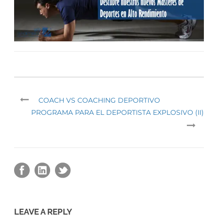
COACH VS COACHING DEPORTIVO
PROGRAMA PARA EL DEPORTISTA EXPLOSIVO (II)
LEAVE A REPLY